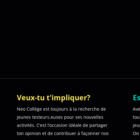
Veux-tu t'impliquer?
Es
Neo Collège est toujours à la recherche de
Ave
jeunes testeurs.euses pour ses nouvelles
tou
activités.
C’est l’occasion idéale de partager
jeu
ton opinion et de contribuer à façonner nos
On 