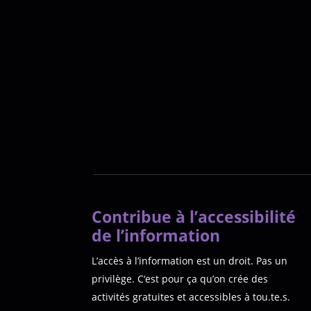
Contribue à l’accessibilité
de l’information
L’accès à l’information est un droit. Pas un
privilège. C‘est pour ça qu’on crée des
activités gratuites et accessibles à tou.te.s.