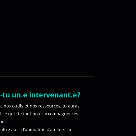
-tu un.e intervenant.e?
c nos outils et nos ressources, tu auras
t ce qu’il te faut pour accompagner tes
nes.
offre aussi l’animation d’ateliers sur