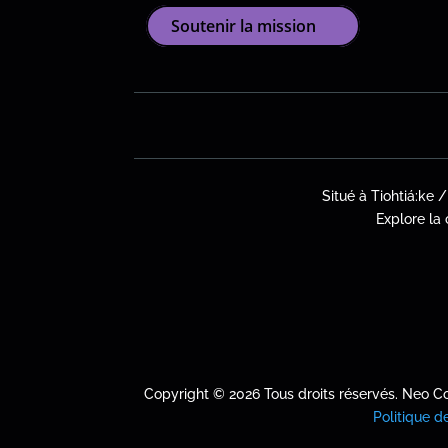
Soutenir la mission
Situé à Tiohtiá:ke 
Explore la
Copyright © 2026 Tous droits réservés. Neo C
Politique de