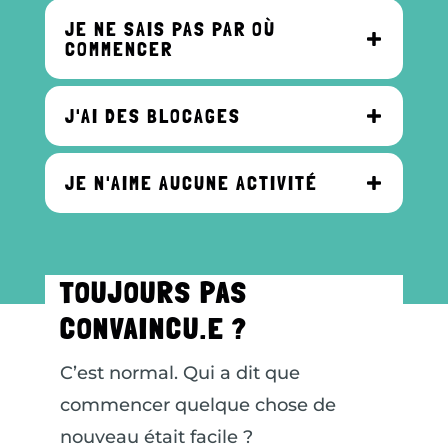
JE NE SAIS PAS PAR OÙ
COMMENCER
J'AI DES BLOCAGES
JE N'AIME AUCUNE ACTIVITÉ
TOUJOURS PAS
CONVAINCU.E ?
C’est normal. Qui a dit que
commencer quelque chose de
nouveau était facile ?