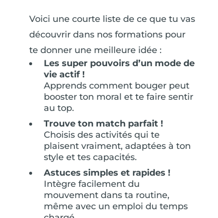
Voici une courte liste de ce que tu vas
découvrir dans nos formations pour
te donner une meilleure idée :
Les super pouvoirs d’un mode de
vie actif !
Apprends comment bouger peut
booster ton moral et te faire sentir
au top.
Trouve ton match parfait !
Choisis des activités qui te
plaisent vraiment, adaptées à ton
style et tes capacités.
Astuces simples et rapides !
Intègre facilement du
mouvement dans ta routine,
même avec un emploi du temps
chargé.