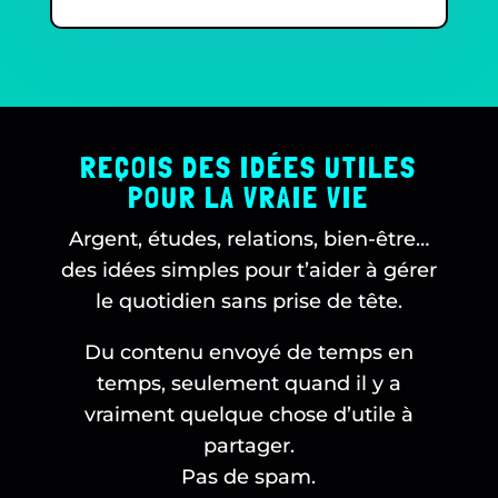
REÇOIS DES IDÉES UTILES
POUR LA VRAIE VIE
Argent, études, relations, bien-être…
des idées simples pour t’aider à gérer
le quotidien sans prise de tête.
Du contenu envoyé de temps en
temps, seulement quand il y a
vraiment quelque chose d’utile à
partager.
Pas de spam.