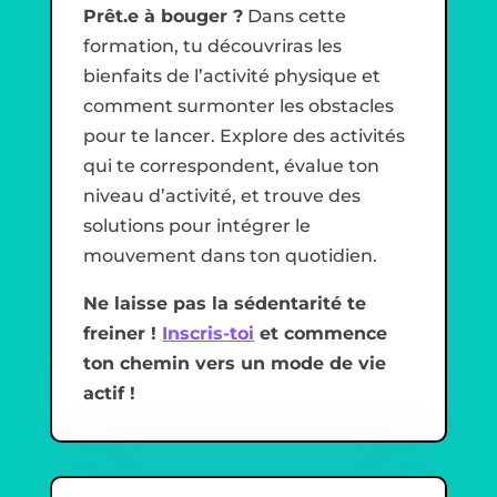
Prêt.e à bouger ?
Dans cette
formation, tu découvriras les
bienfaits de l’activité physique et
comment surmonter les obstacles
pour te lancer. Explore des activités
qui te correspondent, évalue ton
niveau d’activité, et trouve des
solutions pour intégrer le
mouvement dans ton quotidien.
Ne laisse pas la sédentarité te
freiner !
Inscris-toi
et commence
ton chemin vers un mode de vie
actif !