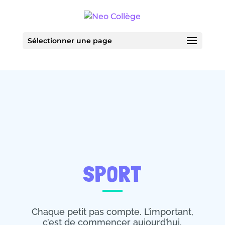
Sélectionner une page
SPORT
Chaque petit pas compte. L’important,
c’est de commencer aujourd’hui.