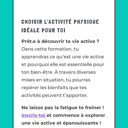
CHOISIR L'ACTIVITÉ PHYSIQUE
IDÉALE POUR TOI
Prêt.e à découvrir ta vie active ?
Dans cette formation, tu
apprendras ce qu’est une vie active
et pourquoi elle est essentielle pour
ton bien-être. À travers diverses
mises en situation, tu pourras
repérer les bienfaits que tes
activités peuvent t’apporter.
Ne laisse pas la fatigue te freiner !
Inscris-toi
et commence à explorer
une vie active et épanouissante !