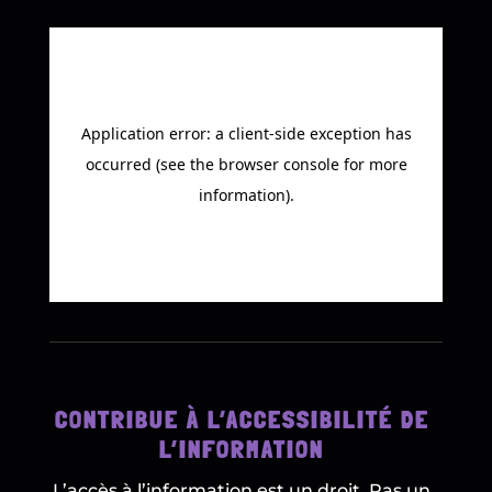
CONTRIBUE À L’ACCESSIBILITÉ DE
L’INFORMATION
L’accès à l’information est un droit. Pas un