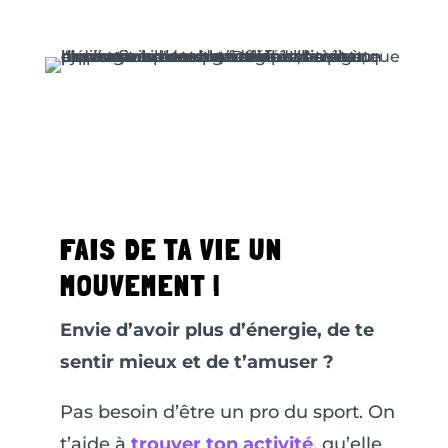
FAIS DE TA VIE UN
MOUVEMENT !
Envie d’avoir plus d’énergie, de te
sentir mieux et de t’amuser ?
Pas besoin d’être un pro du sport. On
t’aide à
trouver ton activité
, qu’elle