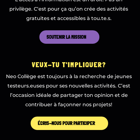
privilège. C‘est pour ça qu’on crée des activités
gratuites et accessibles à tou.te.s.
SOUTENIR LA MISSION
VEUX-TU T'IMPLIQUER?
Neo Collège est toujours à la recherche de jeunes
testeurs.euses pour ses nouvelles activités.
C’est
l’occasion idéale de partager ton opinion et de
contribuer à façonner nos projets!
ÉCRIS-NOUS POUR PARTICIPER