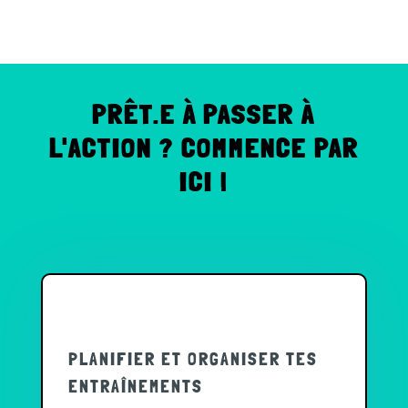
PRÊT.E À PASSER À
L'ACTION ? COMMENCE PAR
ICI !
PLANIFIER ET ORGANISER TES
ENTRAÎNEMENTS