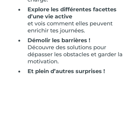
Explore les différentes facettes
d’une vie active
et vois comment elles peuvent
enrichir tes journées.
Démolir les barrières !
Découvre des solutions pour
dépasser les obstacles et garder la
motivation.
Et plein d’autres surprises !