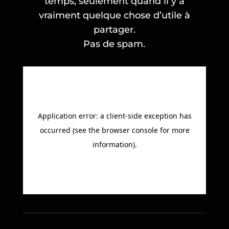
temps, seulement quand il y a
vraiment quelque chose d’utile à
partager.
Pas de spam.