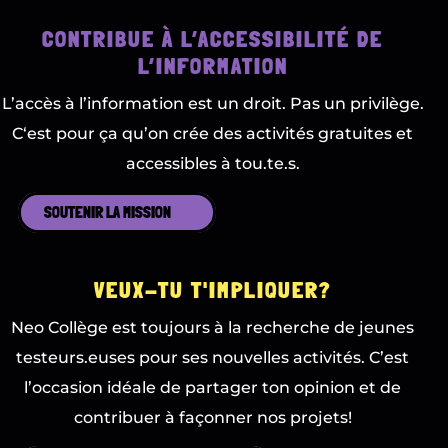
CONTRIBUE À L’ACCESSIBILITÉ DE
L’INFORMATION
L’accès à l’information est un droit. Pas un privilège.
C‘est pour ça qu’on crée des activités gratuites et
accessibles à tou.te.s.
SOUTENIR LA MISSION
VEUX-TU T'IMPLIQUER?
Neo Collège est toujours à la recherche de jeunes
testeurs.euses pour ses nouvelles activités.
C’est
l’occasion idéale de partager ton opinion et de
contribuer à façonner nos projets!