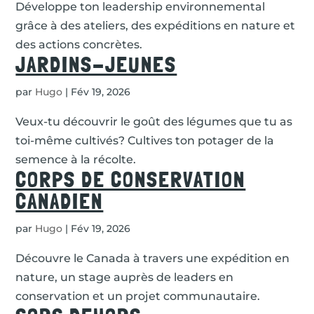
Développe ton leadership environnemental
grâce à des ateliers, des expéditions en nature et
des actions concrètes.
JARDINS-JEUNES
par
Hugo
|
Fév 19, 2026
Veux-tu découvrir le goût des légumes que tu as
toi-même cultivés? Cultives ton potager de la
semence à la récolte.
CORPS DE CONSERVATION
CANADIEN
par
Hugo
|
Fév 19, 2026
Découvre le Canada à travers une expédition en
nature, un stage auprès de leaders en
conservation et un projet communautaire.