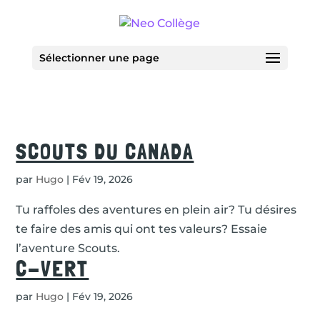
Sélectionner une page
SCOUTS DU CANADA
par
Hugo
|
Fév 19, 2026
Tu raffoles des aventures en plein air? Tu désires
te faire des amis qui ont tes valeurs? Essaie
l’aventure Scouts.
C-VERT
par
Hugo
|
Fév 19, 2026