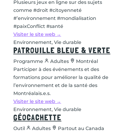
Plusieurs jeux en ligne sur des sujets
comme #droit #citoyenneté
#’environnement #mondialisation
#paixConflict #santé
Visiter le site web →
Environnement, Vie durable
PATROUILLE BLEUE & VERTE
Programme
Adultes
Montréal
Participer à des événements et des
formations pour améliorer la qualité de
l’environnement et de la santé des
Montréalais.e.s.
Visiter le site web →
Environnement, Vie durable
GÉOCACHETTE
Outil
Adultes
Partout au Canada