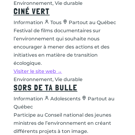
Environnement, Vie durable
CINÉ VERT
Information
Tous
Partout au Québec
Festival de films documentaires sur
l’environnement qui souhaite nous
encourager à mener des actions et des
initiatives en matière de transition
écologique.
Visiter le site web →
Environnement, Vie durable
SORS DE TA BULLE
Information
Adolescents
Partout au
Québec
Participe au Conseil national des jeunes
ministres de l’environnement en créant
différents projets à ton image.