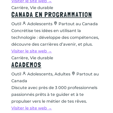
Visiter le site web →
Carrière, Vie durable
CANADA EN PROGRAMMATION
Outil
Adolescents
Partout au Canada
Concrétise tes idées en utilisant la
technologie : développe des compétences,
découvre des carrières d’avenir, et plus.
Visiter le site web →
Carrière, Vie durable
ACADEMOS
Outil
Adolescents, Adultes
Partout au
Canada
Discute avec près de 3 000 professionnels
passionnés prêts à te guider et à te
propulser vers le métier de tes rêves.
Visiter le site web →