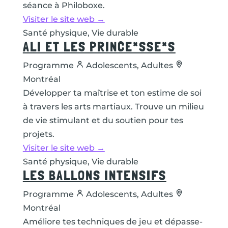
séance à Philoboxe.
Visiter le site web →
Santé physique, Vie durable
ALI ET LES PRINCE*SSE*S
Programme
Adolescents, Adultes
Montréal
Développer ta maîtrise et ton estime de soi
à travers les arts martiaux. Trouve un milieu
de vie stimulant et du soutien pour tes
projets.
Visiter le site web →
Santé physique, Vie durable
LES BALLONS INTENSIFS
Programme
Adolescents, Adultes
Montréal
Améliore tes techniques de jeu et dépasse-