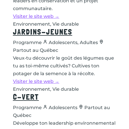
leaders en conservation et un projet
communautaire.
Visiter le site web →
Environnement, Vie durable
JARDINS-JEUNES
Programme
Adolescents, Adultes
Partout au Québec
Veux-tu découvrir le goût des légumes que
tu as toi-même cultivés? Cultives ton
potager de la semence à la récolte.
Visiter le site web →
Environnement, Vie durable
C-VERT
Programme
Adolescents
Partout au
Québec
Développe ton leadership environnemental