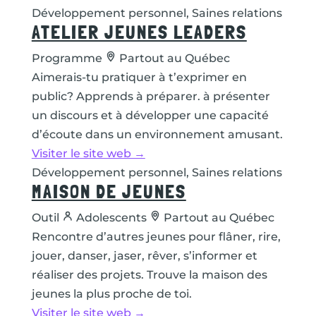
Développement personnel, Saines relations
ATELIER JEUNES LEADERS
Programme
Partout au Québec
Aimerais-tu pratiquer à t’exprimer en
public? Apprends à préparer. à présenter
un discours et à développer une capacité
d’écoute dans un environnement amusant.
Visiter le site web →
Développement personnel, Saines relations
MAISON DE JEUNES
Outil
Adolescents
Partout au Québec
Rencontre d’autres jeunes pour flâner, rire,
jouer, danser, jaser, rêver, s’informer et
réaliser des projets. Trouve la maison des
jeunes la plus proche de toi.
Visiter le site web →