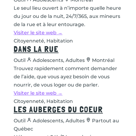
Le seul lieu ouvert à n’importe quelle heure
du jour ou de la nuit, 24/7/365, aux mineurs
de la rue et à leur entourage.
Visiter le site web →
Citoyenneté, Habitation
DANS LA RUE
Outil
Adolescents, Adultes
Montréal
Trouvez rapidement comment demander
de l’aide, que vous ayez besoin de vous
nourrir, de vous loger ou de parler.
Visiter le site web →
Citoyenneté, Habitation
LES AUBERGES DU COEUR
Outil
Adolescents, Adultes
Partout au
Québec