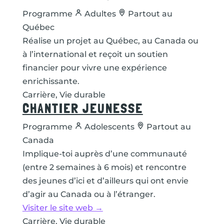
Programme
Adultes
Partout au
Québec
Réalise un projet au Québec, au Canada ou
à l’international et reçoit un soutien
financier pour vivre une expérience
enrichissante.
Carrière, Vie durable
CHANTIER JEUNESSE
Programme
Adolescents
Partout au
Canada
Implique-toi auprès d’une communauté
(entre 2 semaines à 6 mois) et rencontre
des jeunes d’ici et d’ailleurs qui ont envie
d’agir au Canada ou à l’étranger.
Visiter le site web →
Carrière, Vie durable