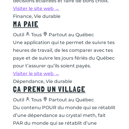
décisions éclairées et faire de bons choix.
Visiter le site web →
Finance, Vie durable
MA PAIE
Outil
Tous
Partout au Québec
Une application qui te permet de suivre tes
heures de travail, de les comparer avec tes
paye et de suivre les jours fériés du Québec
pour t’assurer qu’ils soient payés.
Visiter le site web →
Dépendance, Vie durable
ÇA PREND UN VILLAGE
Outil
Tous
Partout au Québec
Du contenu POUR du monde qui se rétablit
d’une dépendance au crystal meth, fait
PAR du monde qui se rétablit d’une