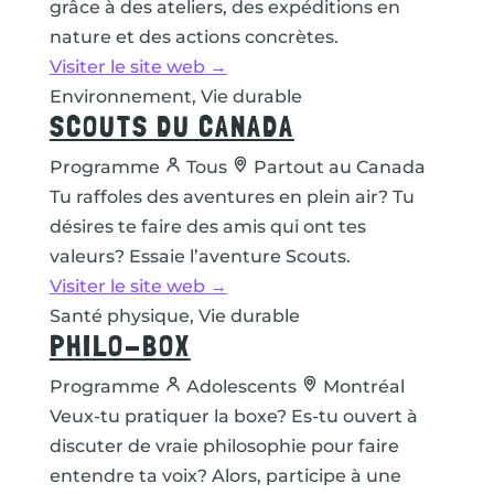
grâce à des ateliers, des expéditions en
nature et des actions concrètes.
Visiter le site web →
Environnement, Vie durable
SCOUTS DU CANADA
Programme
Tous
Partout au Canada
Tu raffoles des aventures en plein air? Tu
désires te faire des amis qui ont tes
valeurs? Essaie l’aventure Scouts.
Visiter le site web →
Santé physique, Vie durable
PHILO-BOX
Programme
Adolescents
Montréal
Veux-tu pratiquer la boxe? Es-tu ouvert à
discuter de vraie philosophie pour faire
entendre ta voix? Alors, participe à une