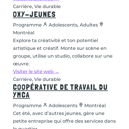
Carrière, Vie durable
OXY-JEUNES
Programme
Adolescents, Adultes
Montréal
Explore ta créativité et ton potentiel
artistique et créatif. Monte sur scène en
groupe, utilise un studio, collabore sur une
œuvre.
Visiter le site web →
Carrière, Vie durable
COOPÉRATIVE DE TRAVAIL DU
YMCA
Programme
Adolescents
Montréal
Cet été, avec d’autres jeunes, gère une
petite entreprise qui offre des services dans
le quartier.