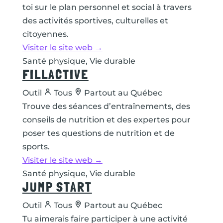
toi sur le plan personnel et social à travers
des activités sportives, culturelles et
citoyennes.
Visiter le site web →
Santé physique, Vie durable
FILLACTIVE
Outil
Tous
Partout au Québec
Trouve des séances d’entraînements, des
conseils de nutrition et des expertes pour
poser tes questions de nutrition et de
sports.
Visiter le site web →
Santé physique, Vie durable
JUMP START
Outil
Tous
Partout au Québec
Tu aimerais faire participer à une activité