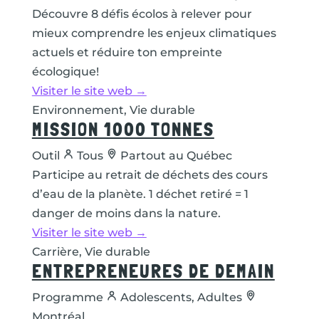
Découvre 8 défis écolos à relever pour
mieux comprendre les enjeux climatiques
actuels et réduire ton empreinte
écologique!
Visiter le site web →
Environnement, Vie durable
MISSION 1000 TONNES
Outil
Tous
Partout au Québec
Participe au retrait de déchets des cours
d’eau de la planète. 1 déchet retiré = 1
danger de moins dans la nature.
Visiter le site web →
Carrière, Vie durable
ENTREPRENEURES DE DEMAIN
Programme
Adolescents, Adultes
Montréal