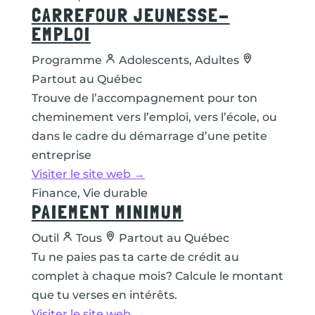
CARREFOUR JEUNESSE-
EMPLOI
Programme
Adolescents, Adultes
Partout au Québec
Trouve de l’accompagnement pour ton
cheminement vers l’emploi, vers l’école, ou
dans le cadre du démarrage d’une petite
entreprise
Visiter le site web →
Finance, Vie durable
PAIEMENT MINIMUM
Outil
Tous
Partout au Québec
Tu ne paies pas ta carte de crédit au
complet à chaque mois? Calcule le montant
que tu verses en intérêts.
Visiter le site web →