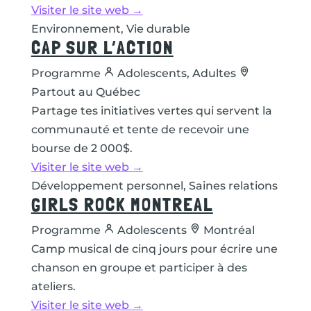
Visiter le site web →
Environnement, Vie durable
CAP SUR L’ACTION
Programme
Adolescents, Adultes
Partout au Québec
Partage tes initiatives vertes qui servent la
communauté et tente de recevoir une
bourse de 2 000$.
Visiter le site web →
Développement personnel, Saines relations
GIRLS ROCK MONTREAL
Programme
Adolescents
Montréal
Camp musical de cinq jours pour écrire une
chanson en groupe et participer à des
ateliers.
Visiter le site web →