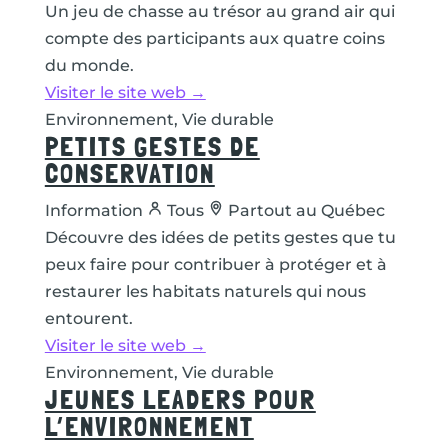
Un jeu de chasse au trésor au grand air qui
compte des participants aux quatre coins
du monde.
Visiter le site web →
Environnement, Vie durable
PETITS GESTES DE
CONSERVATION
Information
Tous
Partout au Québec
Découvre des idées de petits gestes que tu
peux faire pour contribuer à protéger et à
restaurer les habitats naturels qui nous
entourent.
Visiter le site web →
Environnement, Vie durable
JEUNES LEADERS POUR
L’ENVIRONNEMENT