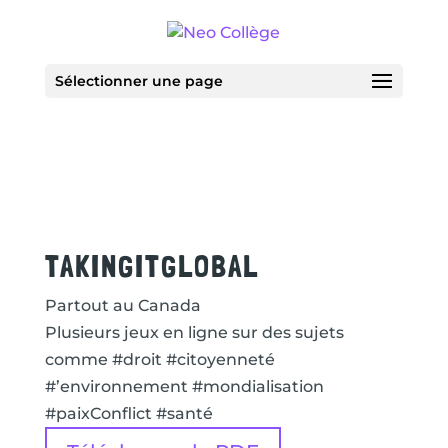
Sélectionner une page
TAKINGITGLOBAL
Partout au Canada
Plusieurs jeux en ligne sur des sujets
comme #droit #citoyenneté
#’environnement #mondialisation
#paixConflict #santé