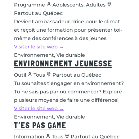
Programme
Adolescents, Adultes
Partout au Québec
Devient ambassadeur.drice pour le climat
et reçoit une formation pour présenter toi-
même des conférences à des jeunes.
Visiter le site web →
Environnement, Vie durable
ENVIRONNEMENT JEUNESSE
Outil
Tous
Partout au Québec
Tu souhaites t’engager en environnement?
Tu ne sais pas par où commencer? Explore
plusieurs moyens de faire une différence!
Visiter le site web →
Environnement, Vie durable
T’ES PAS GAME
Information
Tous
Partout au Québec