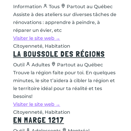
Information
Tous
Partout au Québec
Assiste à des ateliers sur diverses tâches de
rénovations : apprendre à peindre, à
réparer un évier, etc
Visiter le site web →
Citoyenneté, Habitation
LA BOUSSOLE DES RÉGIONS
Outil
Adultes
Partout au Québec
Trouve la région faite pour toi. En quelques
minutes, le site t’aidera à cibler la région et
le territoire idéal pour ta réalité et tes
besoins!
Visiter le site web →
Citoyenneté, Habitation
EN MARGE 1217
Outil
Adolescents
Montréal