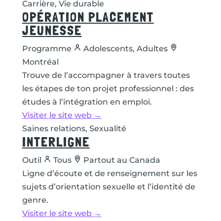
Carrière, Vie durable
OPÉRATION PLACEMENT
JEUNESSE
Programme
Adolescents, Adultes
Montréal
Trouve de l’accompagner à travers toutes
les étapes de ton projet professionnel : des
études à l’intégration en emploi.
Visiter le site web →
Saines relations, Sexualité
INTERLIGNE
Outil
Tous
Partout au Canada
Ligne d’écoute et de renseignement sur les
sujets d’orientation sexuelle et l’identité de
genre.
Visiter le site web →