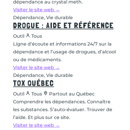
dépendance au crystal meth.
Visiter le site web →
Dépendance, Vie durable
DROGUE : AIDE ET RÉFÉRENCE
Outil
Tous
Ligne d’écoute et informations 24/7 sur la
dépendance et l’usage de drogues, d’alcool
ou de médicaments.
Visiter le site web →
Dépendance, Vie durable
TOX QUÉBEC
Outil
Tous
Partout au Québec
Comprendre les dépendances. Connaître
les substances. S’auto-évaluer. Trouver de
l’aide. Et plus sur ce site.
Visiter le site web →