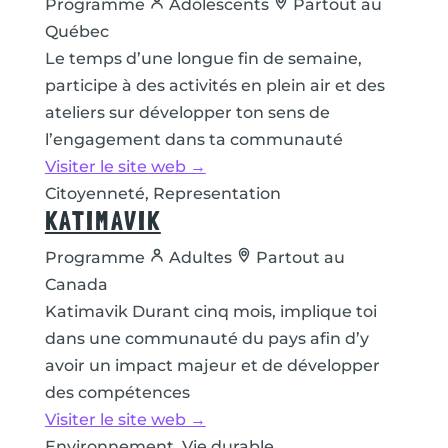
Programme
Adolescents
Partout au
Québec
Le temps d’une longue fin de semaine,
participe à des activités en plein air et des
ateliers sur développer ton sens de
l’engagement dans ta communauté
Visiter le site web →
Citoyenneté, Representation
KATIMAVIK
Programme
Adultes
Partout au
Canada
Katimavik Durant cinq mois, implique toi
dans une communauté du pays afin d’y
avoir un impact majeur et de développer
des compétences
Visiter le site web →
Environnement, Vie durable