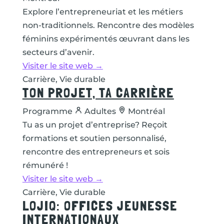
Explore l’entrepreneuriat et les métiers
non-traditionnels. Rencontre des modèles
féminins expérimentés œuvrant dans les
secteurs d’avenir.
Visiter le site web →
Carrière, Vie durable
TON PROJET, TA CARRIÈRE
Programme
Adultes
Montréal
Tu as un projet d’entreprise? Reçoit
formations et soutien personnalisé,
rencontre des entrepreneurs et sois
rémunéré !
Visiter le site web →
Carrière, Vie durable
LOJIQ: OFFICES JEUNESSE
INTERNATIONAUX