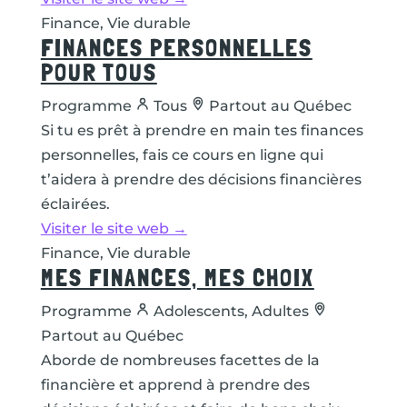
Finance, Vie durable
FINANCES PERSONNELLES
POUR TOUS
Programme
Tous
Partout au Québec
Si tu es prêt à prendre en main tes finances
personnelles, fais ce cours en ligne qui
t’aidera à prendre des décisions financières
éclairées.
Visiter le site web →
Finance, Vie durable
MES FINANCES, MES CHOIX
Programme
Adolescents, Adultes
Partout au Québec
Aborde de nombreuses facettes de la
financière et apprend à prendre des