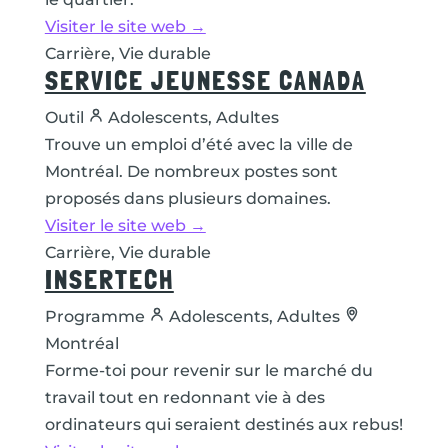
Visiter le site web →
Carrière, Vie durable
SERVICE JEUNESSE CANADA
Outil
Adolescents, Adultes
Trouve un emploi d’été avec la ville de
Montréal. De nombreux postes sont
proposés dans plusieurs domaines.
Visiter le site web →
Carrière, Vie durable
INSERTECH
Programme
Adolescents, Adultes
Montréal
Forme-toi pour revenir sur le marché du
travail tout en redonnant vie à des
ordinateurs qui seraient destinés aux rebus!