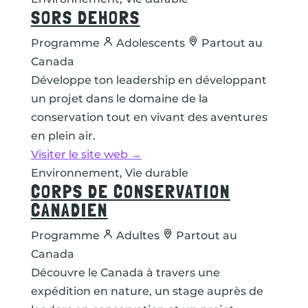
SORS DEHORS
Programme
Adolescents
Partout au
Canada
Développe ton leadership en développant
un projet dans le domaine de la
conservation tout en vivant des aventures
en plein air.
Visiter le site web →
Environnement, Vie durable
CORPS DE CONSERVATION
CANADIEN
Programme
Adultes
Partout au
Canada
Découvre le Canada à travers une
expédition en nature, un stage auprès de