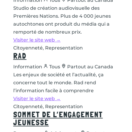
Information
Tous
Partout au Canada
Studio de création audiovisuelle des
Premières Nations. Plus de 4 000 jeunes
autochtones ont produit du média qui a
remporté de nombreux prix.
Visiter le site web →
Citoyenneté, Representation
RAD
Information
Tous
Partout au Canada
Les enjeux de société et l’actualité, ça
concerne tout le monde. Rad rend
l’information facile à comprendre
Visiter le site web →
Citoyenneté, Representation
SOMMET DE L’ENGAGEMENT
JEUNESSE