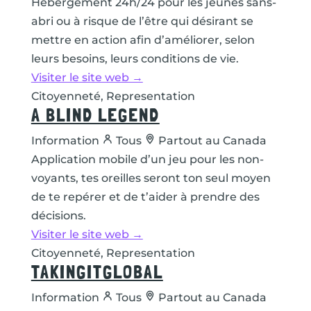
Hébergement 24h/24 pour les jeunes sans-
abri ou à risque de l’être qui désirant se
mettre en action afin d’améliorer, selon
leurs besoins, leurs conditions de vie.
Visiter le site web →
Citoyenneté, Representation
A BLIND LEGEND
Information
Tous
Partout au Canada
Application mobile d’un jeu pour les non-
voyants, tes oreilles seront ton seul moyen
de te repérer et de t’aider à prendre des
décisions.
Visiter le site web →
Citoyenneté, Representation
TAKINGITGLOBAL
Information
Tous
Partout au Canada