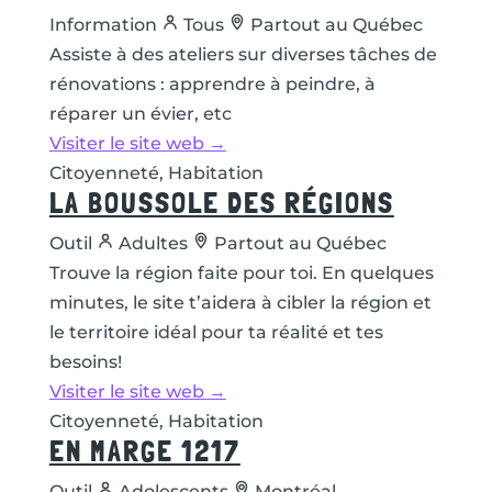
Information
Tous
Partout au Québec
Assiste à des ateliers sur diverses tâches de
rénovations : apprendre à peindre, à
réparer un évier, etc
Visiter le site web →
Citoyenneté, Habitation
LA BOUSSOLE DES RÉGIONS
Outil
Adultes
Partout au Québec
Trouve la région faite pour toi. En quelques
minutes, le site t’aidera à cibler la région et
le territoire idéal pour ta réalité et tes
besoins!
Visiter le site web →
Citoyenneté, Habitation
EN MARGE 1217
Outil
Adolescents
Montréal