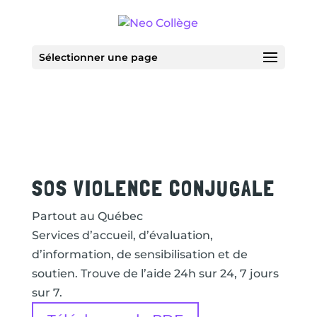
Sélectionner une page
SOS VIOLENCE CONJUGALE
Partout au Québec
Services d’accueil, d’évaluation,
d’information, de sensibilisation et de
soutien. Trouve de l’aide 24h sur 24, 7 jours
sur 7.