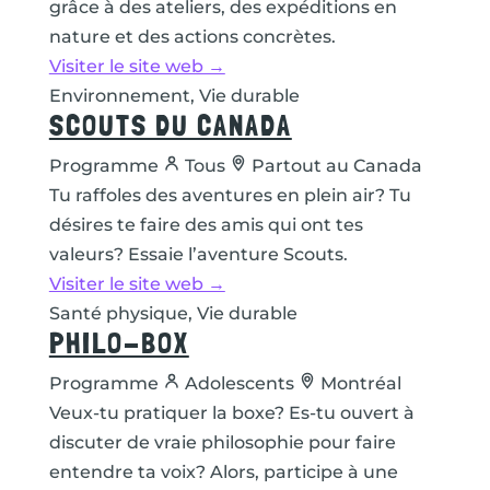
grâce à des ateliers, des expéditions en
nature et des actions concrètes.
Visiter le site web →
Environnement, Vie durable
SCOUTS DU CANADA
Programme
Tous
Partout au Canada
Tu raffoles des aventures en plein air? Tu
désires te faire des amis qui ont tes
valeurs? Essaie l’aventure Scouts.
Visiter le site web →
Santé physique, Vie durable
PHILO-BOX
Programme
Adolescents
Montréal
Veux-tu pratiquer la boxe? Es-tu ouvert à
discuter de vraie philosophie pour faire
entendre ta voix? Alors, participe à une