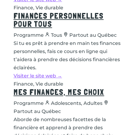
Finance, Vie durable
FINANCES PERSONNELLES
POUR TOUS
Programme
Tous
Partout au Québec
Si tu es prêt à prendre en main tes finances
personnelles, fais ce cours en ligne qui
t’aidera à prendre des décisions financières
éclairées.
Visiter le site web →
Finance, Vie durable
MES FINANCES, MES CHOIX
Programme
Adolescents, Adultes
Partout au Québec
Aborde de nombreuses facettes de la
financière et apprend à prendre des