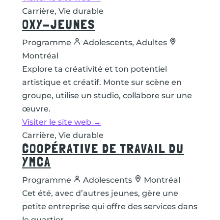
Carrière, Vie durable
OXY-JEUNES
Programme
Adolescents, Adultes
Montréal
Explore ta créativité et ton potentiel
artistique et créatif. Monte sur scène en
groupe, utilise un studio, collabore sur une
œuvre.
Visiter le site web →
Carrière, Vie durable
COOPÉRATIVE DE TRAVAIL DU
YMCA
Programme
Adolescents
Montréal
Cet été, avec d’autres jeunes, gère une
petite entreprise qui offre des services dans
le quartier.