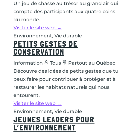
Un jeu de chasse au trésor au grand air qui
compte des participants aux quatre coins
du monde.
Visiter le site web →
Environnement, Vie durable
PETITS GESTES DE
CONSERVATION
Information
Tous
Partout au Québec
Découvre des idées de petits gestes que tu
peux faire pour contribuer à protéger et à
restaurer les habitats naturels qui nous
entourent.
Visiter le site web →
Environnement, Vie durable
JEUNES LEADERS POUR
L’ENVIRONNEMENT