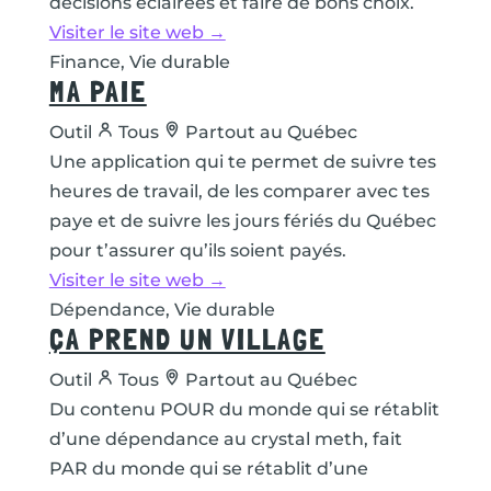
décisions éclairées et faire de bons choix.
Visiter le site web →
Finance, Vie durable
MA PAIE
Outil
Tous
Partout au Québec
Une application qui te permet de suivre tes
heures de travail, de les comparer avec tes
paye et de suivre les jours fériés du Québec
pour t’assurer qu’ils soient payés.
Visiter le site web →
Dépendance, Vie durable
ÇA PREND UN VILLAGE
Outil
Tous
Partout au Québec
Du contenu POUR du monde qui se rétablit
d’une dépendance au crystal meth, fait
PAR du monde qui se rétablit d’une