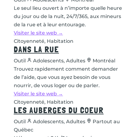
Le seul lieu ouvert à n’importe quelle heure
du jour ou de la nuit, 24/7/365, aux mineurs
de la rue et à leur entourage.
Visiter le site web →
Citoyenneté, Habitation
DANS LA RUE
Outil
Adolescents, Adultes
Montréal
Trouvez rapidement comment demander
de l’aide, que vous ayez besoin de vous
nourrir, de vous loger ou de parler.
Visiter le site web →
Citoyenneté, Habitation
LES AUBERGES DU COEUR
Outil
Adolescents, Adultes
Partout au
Québec