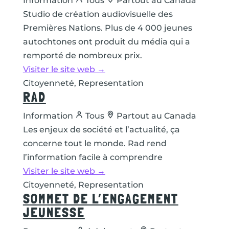
Information
Tous
Partout au Canada
Studio de création audiovisuelle des
Premières Nations. Plus de 4 000 jeunes
autochtones ont produit du média qui a
remporté de nombreux prix.
Visiter le site web →
Citoyenneté, Representation
RAD
Information
Tous
Partout au Canada
Les enjeux de société et l’actualité, ça
concerne tout le monde. Rad rend
l’information facile à comprendre
Visiter le site web →
Citoyenneté, Representation
SOMMET DE L’ENGAGEMENT
JEUNESSE