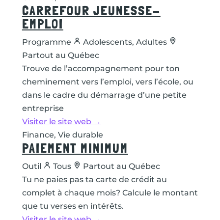
CARREFOUR JEUNESSE-
EMPLOI
Programme
Adolescents, Adultes
Partout au Québec
Trouve de l’accompagnement pour ton
cheminement vers l’emploi, vers l’école, ou
dans le cadre du démarrage d’une petite
entreprise
Visiter le site web →
Finance, Vie durable
PAIEMENT MINIMUM
Outil
Tous
Partout au Québec
Tu ne paies pas ta carte de crédit au
complet à chaque mois? Calcule le montant
que tu verses en intérêts.
Visiter le site web →