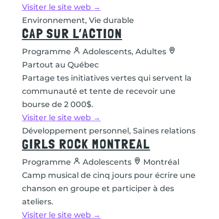
Visiter le site web →
Environnement, Vie durable
CAP SUR L’ACTION
Programme
Adolescents, Adultes
Partout au Québec
Partage tes initiatives vertes qui servent la
communauté et tente de recevoir une
bourse de 2 000$.
Visiter le site web →
Développement personnel, Saines relations
GIRLS ROCK MONTREAL
Programme
Adolescents
Montréal
Camp musical de cinq jours pour écrire une
chanson en groupe et participer à des
ateliers.
Visiter le site web →