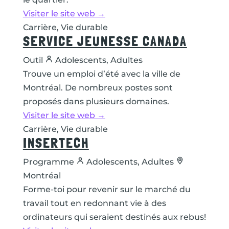
Visiter le site web →
Carrière, Vie durable
SERVICE JEUNESSE CANADA
Outil
Adolescents, Adultes
Trouve un emploi d’été avec la ville de
Montréal. De nombreux postes sont
proposés dans plusieurs domaines.
Visiter le site web →
Carrière, Vie durable
INSERTECH
Programme
Adolescents, Adultes
Montréal
Forme-toi pour revenir sur le marché du
travail tout en redonnant vie à des
ordinateurs qui seraient destinés aux rebus!