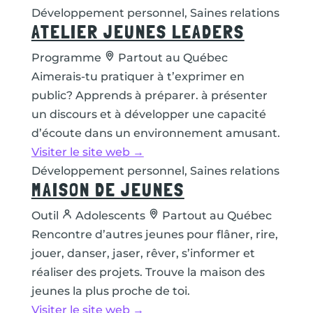
Développement personnel, Saines relations
ATELIER JEUNES LEADERS
Programme
Partout au Québec
Aimerais-tu pratiquer à t’exprimer en
public? Apprends à préparer. à présenter
un discours et à développer une capacité
d’écoute dans un environnement amusant.
Visiter le site web →
Développement personnel, Saines relations
MAISON DE JEUNES
Outil
Adolescents
Partout au Québec
Rencontre d’autres jeunes pour flâner, rire,
jouer, danser, jaser, rêver, s’informer et
réaliser des projets. Trouve la maison des
jeunes la plus proche de toi.
Visiter le site web →