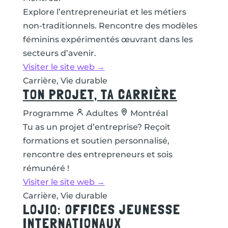
Explore l’entrepreneuriat et les métiers
non-traditionnels. Rencontre des modèles
féminins expérimentés œuvrant dans les
secteurs d’avenir.
Visiter le site web →
Carrière, Vie durable
TON PROJET, TA CARRIÈRE
Programme
Adultes
Montréal
Tu as un projet d’entreprise? Reçoit
formations et soutien personnalisé,
rencontre des entrepreneurs et sois
rémunéré !
Visiter le site web →
Carrière, Vie durable
LOJIQ: OFFICES JEUNESSE
INTERNATIONAUX