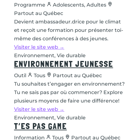
Programme
Adolescents, Adultes
Partout au Québec
Devient ambassadeur.drice pour le climat
et reçoit une formation pour présenter toi-
même des conférences à des jeunes.
Visiter le site web →
Environnement, Vie durable
ENVIRONNEMENT JEUNESSE
Outil
Tous
Partout au Québec
Tu souhaites t’engager en environnement?
Tu ne sais pas par où commencer? Explore
plusieurs moyens de faire une différence!
Visiter le site web →
Environnement, Vie durable
T’ES PAS GAME
Information
Tous
Partout au Québec