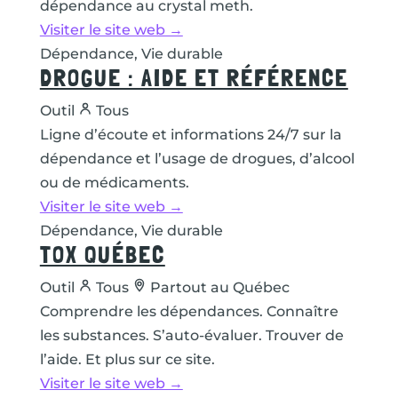
dépendance au crystal meth.
Visiter le site web →
Dépendance, Vie durable
DROGUE : AIDE ET RÉFÉRENCE
Outil
Tous
Ligne d’écoute et informations 24/7 sur la
dépendance et l’usage de drogues, d’alcool
ou de médicaments.
Visiter le site web →
Dépendance, Vie durable
TOX QUÉBEC
Outil
Tous
Partout au Québec
Comprendre les dépendances. Connaître
les substances. S’auto-évaluer. Trouver de
l’aide. Et plus sur ce site.
Visiter le site web →