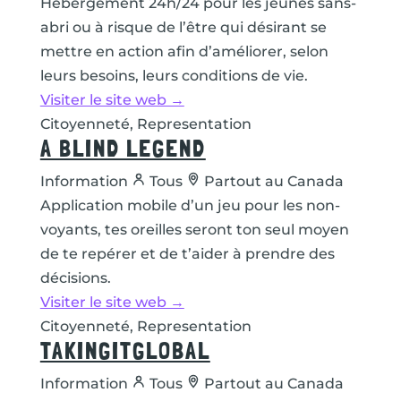
Hébergement 24h/24 pour les jeunes sans-
abri ou à risque de l’être qui désirant se
mettre en action afin d’améliorer, selon
leurs besoins, leurs conditions de vie.
Visiter le site web →
Citoyenneté, Representation
A BLIND LEGEND
Information
Tous
Partout au Canada
Application mobile d’un jeu pour les non-
voyants, tes oreilles seront ton seul moyen
de te repérer et de t’aider à prendre des
décisions.
Visiter le site web →
Citoyenneté, Representation
TAKINGITGLOBAL
Information
Tous
Partout au Canada