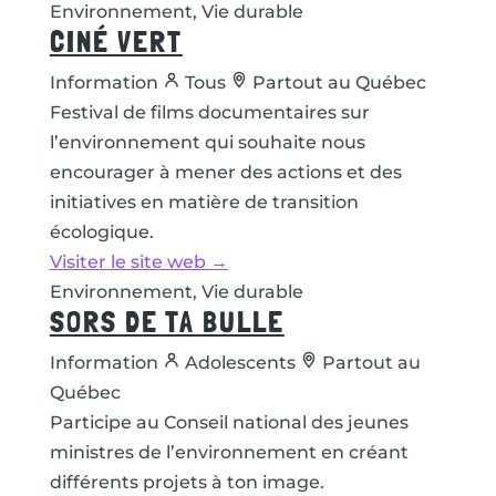
Environnement, Vie durable
CINÉ VERT
Information
Tous
Partout au Québec
Festival de films documentaires sur
l’environnement qui souhaite nous
encourager à mener des actions et des
initiatives en matière de transition
écologique.
Visiter le site web →
Environnement, Vie durable
SORS DE TA BULLE
Information
Adolescents
Partout au
Québec
Participe au Conseil national des jeunes
ministres de l’environnement en créant
différents projets à ton image.