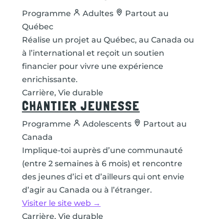
Programme
Adultes
Partout au
Québec
Réalise un projet au Québec, au Canada ou
à l’international et reçoit un soutien
financier pour vivre une expérience
enrichissante.
Carrière, Vie durable
CHANTIER JEUNESSE
Programme
Adolescents
Partout au
Canada
Implique-toi auprès d’une communauté
(entre 2 semaines à 6 mois) et rencontre
des jeunes d’ici et d’ailleurs qui ont envie
d’agir au Canada ou à l’étranger.
Visiter le site web →
Carrière, Vie durable