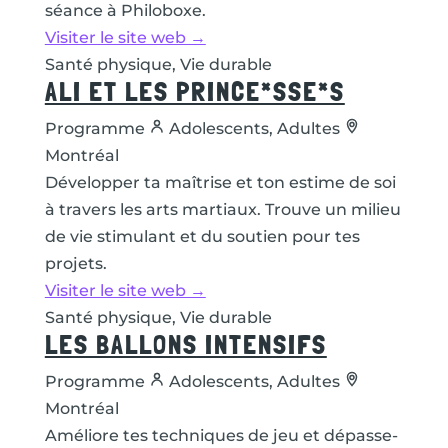
séance à Philoboxe.
Visiter le site web →
Santé physique, Vie durable
ALI ET LES PRINCE*SSE*S
Programme
Adolescents, Adultes
Montréal
Développer ta maîtrise et ton estime de soi
à travers les arts martiaux. Trouve un milieu
de vie stimulant et du soutien pour tes
projets.
Visiter le site web →
Santé physique, Vie durable
LES BALLONS INTENSIFS
Programme
Adolescents, Adultes
Montréal
Améliore tes techniques de jeu et dépasse-