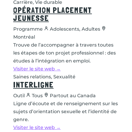
Carrière, Vie durable
OPÉRATION PLACEMENT
JEUNESSE
Programme
Adolescents, Adultes
Montréal
Trouve de l’accompagner à travers toutes
les étapes de ton projet professionnel : des
études à l’intégration en emploi.
Visiter le site web →
Saines relations, Sexualité
INTERLIGNE
Outil
Tous
Partout au Canada
Ligne d’écoute et de renseignement sur les
sujets d’orientation sexuelle et l’identité de
genre.
Visiter le site web →