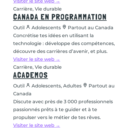
Visiter le site web →
Carrière, Vie durable
CANADA EN PROGRAMMATION
Outil
Adolescents
Partout au Canada
Concrétise tes idées en utilisant la
technologie : développe des compétences,
découvre des carrières d’avenir, et plus.
Visiter le site web →
Carrière, Vie durable
ACADEMOS
Outil
Adolescents, Adultes
Partout au
Canada
Discute avec près de 3 000 professionnels
passionnés prêts à te guider et à te
propulser vers le métier de tes rêves.
Visiter le site web →