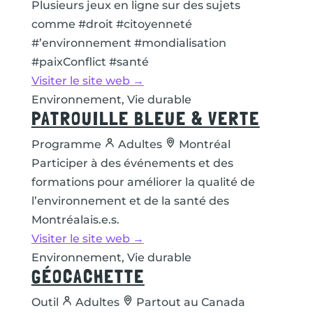
Plusieurs jeux en ligne sur des sujets
comme #droit #citoyenneté
#’environnement #mondialisation
#paixConflict #santé
Visiter le site web →
Environnement, Vie durable
PATROUILLE BLEUE & VERTE
Programme
Adultes
Montréal
Participer à des événements et des
formations pour améliorer la qualité de
l’environnement et de la santé des
Montréalais.e.s.
Visiter le site web →
Environnement, Vie durable
GÉOCACHETTE
Outil
Adultes
Partout au Canada