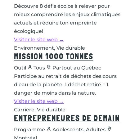
Découvre 8 défis écolos à relever pour
mieux comprendre les enjeux climatiques
actuels et réduire ton empreinte
écologique!
Visiter le site web →
Environnement, Vie durable
MISSION 1000 TONNES
Outil
Tous
Partout au Québec
Participe au retrait de déchets des cours
d’eau de la planète. 1 déchet retiré = 1
danger de moins dans la nature.
Visiter le site web →
Carrière, Vie durable
ENTREPRENEURES DE DEMAIN
Programme
Adolescents, Adultes
Montréal