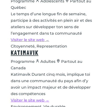
Programme
Adolescents
Partout au
Québec
Le temps d’une longue fin de semaine,
participe à des activités en plein air et des
ateliers sur développer ton sens de
l’engagement dans ta communauté
Visiter le site web →
Citoyenneté, Representation
KATIMAVIK
Programme
Adultes
Partout au
Canada
Katimavik Durant cinq mois, implique toi
dans une communauté du pays afin d’y
avoir un impact majeur et de développer
des compétences
Visiter le site web →
Environnement, Vie durable