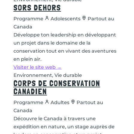
SORS DEHORS
Programme
Adolescents
Partout au
Canada
Développe ton leadership en développant
un projet dans le domaine de la
conservation tout en vivant des aventures
en plein air.
Visiter le site web →
Environnement, Vie durable
CORPS DE CONSERVATION
CANADIEN
Programme
Adultes
Partout au
Canada
Découvre le Canada à travers une
expédition en nature, un stage auprès de