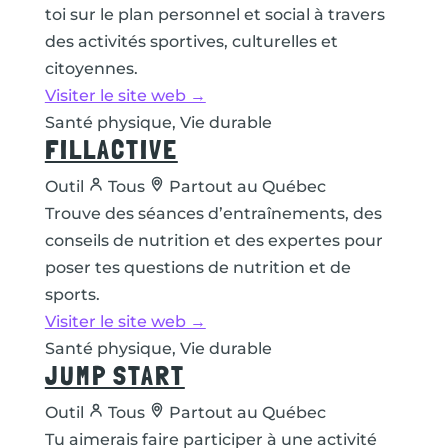
toi sur le plan personnel et social à travers
des activités sportives, culturelles et
citoyennes.
Visiter le site web →
Santé physique, Vie durable
FILLACTIVE
Outil
Tous
Partout au Québec
Trouve des séances d’entraînements, des
conseils de nutrition et des expertes pour
poser tes questions de nutrition et de
sports.
Visiter le site web →
Santé physique, Vie durable
JUMP START
Outil
Tous
Partout au Québec
Tu aimerais faire participer à une activité