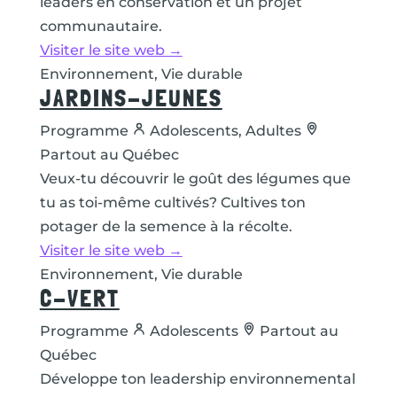
leaders en conservation et un projet
communautaire.
Visiter le site web →
Environnement, Vie durable
JARDINS-JEUNES
Programme
Adolescents, Adultes
Partout au Québec
Veux-tu découvrir le goût des légumes que
tu as toi-même cultivés? Cultives ton
potager de la semence à la récolte.
Visiter le site web →
Environnement, Vie durable
C-VERT
Programme
Adolescents
Partout au
Québec
Développe ton leadership environnemental