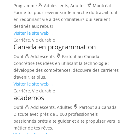
Programme
Adolescents, Adultes
Montréal
Forme-toi pour revenir sur le marché du travail tout
en redonnant vie à des ordinateurs qui seraient
destinés aux rebus!
Visiter le site web →
Carrière, Vie durable
Canada en programmation
Outil
Adolescents
Partout au Canada
Concrétise tes idées en utilisant la technologie :
développe des compétences, découvre des carrières
d’avenir, et plus.
Visiter le site web →
Carrière, Vie durable
academos
Outil
Adolescents, Adultes
Partout au Canada
Discute avec près de 3 000 professionnels
passionnés prêts à te guider et à te propulser vers le
métier de tes rêves.