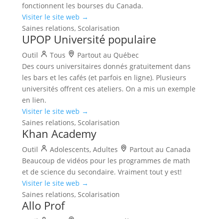
fonctionnent les bourses du Canada.
Visiter le site web →
Saines relations, Scolarisation
UPOP Université populaire
Outil
Tous
Partout au Québec
Des cours universitaires donnés gratuitement dans
les bars et les cafés (et parfois en ligne). Plusieurs
universités offrent ces ateliers. On a mis un exemple
en lien.
Visiter le site web →
Saines relations, Scolarisation
Khan Academy
Outil
Adolescents, Adultes
Partout au Canada
Beaucoup de vidéos pour les programmes de math
et de science du secondaire. Vraiment tout y est!
Visiter le site web →
Saines relations, Scolarisation
Allo Prof