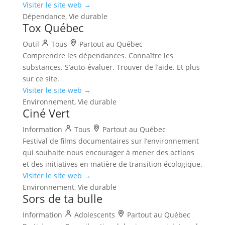
Visiter le site web →
Dépendance, Vie durable
Tox Québec
Outil
Tous
Partout au Québec
Comprendre les dépendances. Connaître les
substances. S’auto-évaluer. Trouver de l’aide. Et plus
sur ce site.
Visiter le site web →
Environnement, Vie durable
Ciné Vert
Information
Tous
Partout au Québec
Festival de films documentaires sur l’environnement
qui souhaite nous encourager à mener des actions
et des initiatives en matière de transition écologique.
Visiter le site web →
Environnement, Vie durable
Sors de ta bulle
Information
Adolescents
Partout au Québec