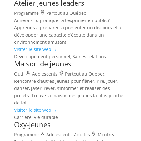
Atelier Jeunes leaders
Programme
Partout au Québec
Aimerais-tu pratiquer à t’exprimer en public?
Apprends à préparer. à présenter un discours et à
développer une capacité d’écoute dans un
environnement amusant.
Visiter le site web →
Développement personnel, Saines relations
Maison de jeunes
Outil
Adolescents
Partout au Québec
Rencontre d’autres jeunes pour flâner, rire, jouer,
danser, jaser, rêver, s’informer et réaliser des
projets. Trouve la maison des jeunes la plus proche
de toi.
Visiter le site web →
Carrière, Vie durable
Oxy-jeunes
Programme
Adolescents, Adultes
Montréal