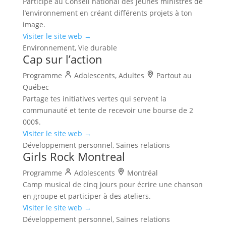
Participe au Conseil national des jeunes ministres de
l’environnement en créant différents projets à ton
image.
Visiter le site web →
Environnement, Vie durable
Cap sur l’action
Programme
Adolescents, Adultes
Partout au
Québec
Partage tes initiatives vertes qui servent la
communauté et tente de recevoir une bourse de 2
000$.
Visiter le site web →
Développement personnel, Saines relations
Girls Rock Montreal
Programme
Adolescents
Montréal
Camp musical de cinq jours pour écrire une chanson
en groupe et participer à des ateliers.
Visiter le site web →
Développement personnel, Saines relations