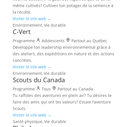
même cultivés? Cultives ton potager de la semence à
la récolte.
Visiter le site web →
Environnement, Vie durable
C-Vert
Programme
Adolescents
Partout au Québec
Développe ton leadership environnemental grâce à
des ateliers, des expéditions en nature et des actions
concrètes.
Visiter le site web →
Environnement, Vie durable
Scouts du Canada
Programme
Tous
Partout au Canada
Tu raffoles des aventures en plein air? Tu désires te
faire des amis qui ont tes valeurs? Essaie l’aventure
Scouts.
Visiter le site web →
Santé physique, Vie durable