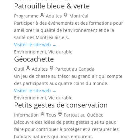
Patrouille bleue & verte
Programme
Adultes
Montréal
Participer à des événements et des formations pour
améliorer la qualité de l’environnement et de la
santé des Montréalais.e.s.
Visiter le site web →
Environnement, Vie durable
Géocachette
Outil
Adultes
Partout au Canada
Un jeu de chasse au trésor au grand air qui compte
des participants aux quatre coins du monde.
Visiter le site web →
Environnement, Vie durable
Petits gestes de conservation
Information
Tous
Partout au Québec
Découvre des idées de petits gestes que tu peux
faire pour contribuer à protéger et à restaurer les
habitats naturels qui nous entourent.