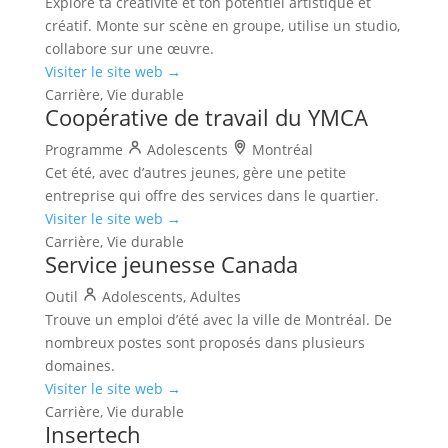
Explore ta créativité et ton potentiel artistique et
créatif. Monte sur scène en groupe, utilise un studio,
collabore sur une œuvre.
Visiter le site web →
Carrière, Vie durable
Coopérative de travail du YMCA
Programme
Adolescents
Montréal
Cet été, avec d’autres jeunes, gère une petite
entreprise qui offre des services dans le quartier.
Visiter le site web →
Carrière, Vie durable
Service jeunesse Canada
Outil
Adolescents, Adultes
Trouve un emploi d’été avec la ville de Montréal. De
nombreux postes sont proposés dans plusieurs
domaines.
Visiter le site web →
Carrière, Vie durable
Insertech