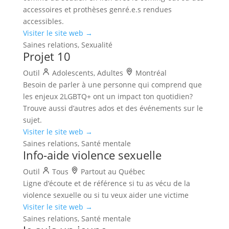
accessoires et prothèses genré.e.s rendues
accessibles.
Visiter le site web →
Saines relations, Sexualité
Projet 10
Outil
Adolescents, Adultes
Montréal
Besoin de parler à une personne qui comprend que
les enjeux 2LGBTQ+ ont un impact ton quotidien?
Trouve aussi d’autres ados et des événements sur le
sujet.
Visiter le site web →
Saines relations, Santé mentale
Info-aide violence sexuelle
Outil
Tous
Partout au Québec
Ligne d’écoute et de référence si tu as vécu de la
violence sexuelle ou si tu veux aider une victime
Visiter le site web →
Saines relations, Santé mentale