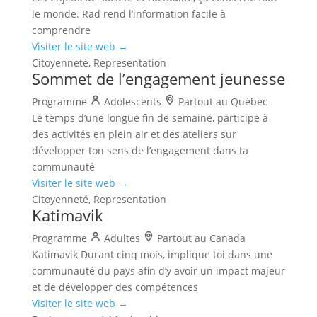
le monde. Rad rend l’information facile à
comprendre
Visiter le site web →
Citoyenneté, Representation
Sommet de l’engagement jeunesse
Programme
Adolescents
Partout au Québec
Le temps d’une longue fin de semaine, participe à
des activités en plein air et des ateliers sur
développer ton sens de l’engagement dans ta
communauté
Visiter le site web →
Citoyenneté, Representation
Katimavik
Programme
Adultes
Partout au Canada
Katimavik Durant cinq mois, implique toi dans une
communauté du pays afin d’y avoir un impact majeur
et de développer des compétences
Visiter le site web →