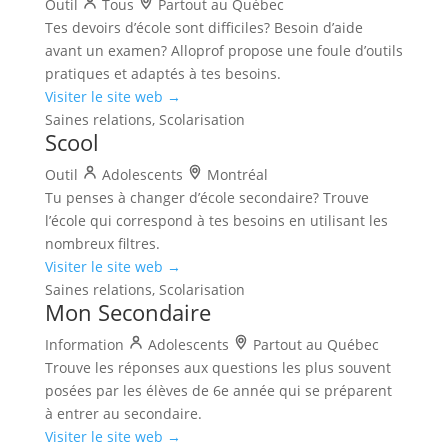
Outil
Tous
Partout au Québec
Tes devoirs d’école sont difficiles? Besoin d’aide
avant un examen? Alloprof propose une foule d’outils
pratiques et adaptés à tes besoins.
Visiter le site web →
Saines relations, Scolarisation
Scool
Outil
Adolescents
Montréal
Tu penses à changer d’école secondaire? Trouve
l’école qui correspond à tes besoins en utilisant les
nombreux filtres.
Visiter le site web →
Saines relations, Scolarisation
Mon Secondaire
Information
Adolescents
Partout au Québec
Trouve les réponses aux questions les plus souvent
posées par les élèves de 6e année qui se préparent
à entrer au secondaire.
Visiter le site web →