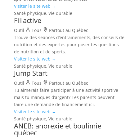
Visiter le site web →
Santé physique, Vie durable
Fillactive
Outil
Tous
Partout au Québec
Trouve des séances d’entraînements, des conseils de
nutrition et des expertes pour poser tes questions
de nutrition et de sports.
Visiter le site web →
Santé physique, Vie durable
Jump Start
Outil
Tous
Partout au Québec
Tu aimerais faire participer à une activité sportive
mais tu manques d’argent? Tes parents peuvent
faire une demande de financement ici.
Visiter le site web →
Santé physique, Vie durable
ANEB: anorexie et boulimie
québec