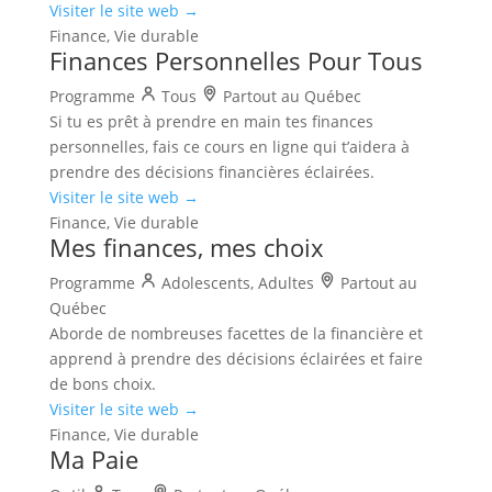
Visiter le site web →
Finance, Vie durable
Finances Personnelles Pour Tous
Programme
Tous
Partout au Québec
Si tu es prêt à prendre en main tes finances
personnelles, fais ce cours en ligne qui t’aidera à
prendre des décisions financières éclairées.
Visiter le site web →
Finance, Vie durable
Mes finances, mes choix
Programme
Adolescents, Adultes
Partout au
Québec
Aborde de nombreuses facettes de la financière et
apprend à prendre des décisions éclairées et faire
de bons choix.
Visiter le site web →
Finance, Vie durable
Ma Paie