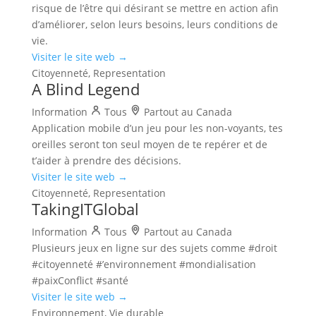
risque de l’être qui désirant se mettre en action afin
d’améliorer, selon leurs besoins, leurs conditions de
vie.
Visiter le site web →
Citoyenneté, Representation
A Blind Legend
Information
Tous
Partout au Canada
Application mobile d’un jeu pour les non-voyants, tes
oreilles seront ton seul moyen de te repérer et de
t’aider à prendre des décisions.
Visiter le site web →
Citoyenneté, Representation
TakingITGlobal
Information
Tous
Partout au Canada
Plusieurs jeux en ligne sur des sujets comme #droit
#citoyenneté #’environnement #mondialisation
#paixConflict #santé
Visiter le site web →
Environnement, Vie durable