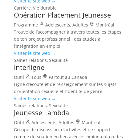
Visiter le site web →
Carrière, Vie durable
Opération Placement Jeunesse
Programme
Adolescents, Adultes
Montréal
Trouve de l’accompagner à travers toutes les étapes
de ton projet professionnel : des études à
l’intégration en emploi.
Visiter le site web →
Saines relations, Sexualité
Interligne
Outil
Tous
Partout au Canada
Ligne d’écoute et de renseignement sur les sujets
d’orientation sexuelle et l’identité de genre.
Visiter le site web →
Saines relations, Sexualité
Jeunesse Lambda
Outil
Adolescents, Adultes
Montréal
Groupe de discussion, d’activités et de support
comme du soutien en lien avec le coming-out ou des