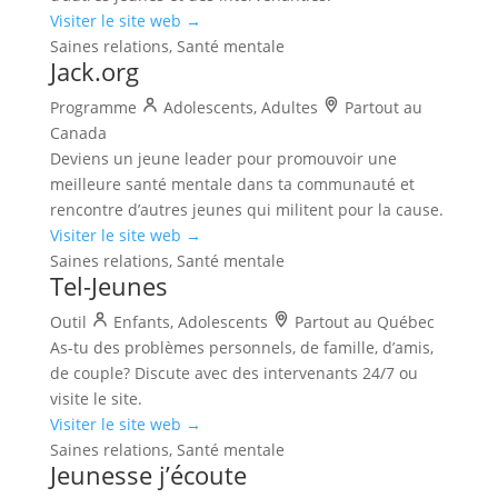
Visiter le site web →
Saines relations, Santé mentale
Jack.org
Programme
Adolescents, Adultes
Partout au
Canada
Deviens un jeune leader pour promouvoir une
meilleure santé mentale dans ta communauté et
rencontre d’autres jeunes qui militent pour la cause.
Visiter le site web →
Saines relations, Santé mentale
Tel-Jeunes
Outil
Enfants, Adolescents
Partout au Québec
As-tu des problèmes personnels, de famille, d’amis,
de couple? Discute avec des intervenants 24/7 ou
visite le site.
Visiter le site web →
Saines relations, Santé mentale
Jeunesse j’écoute