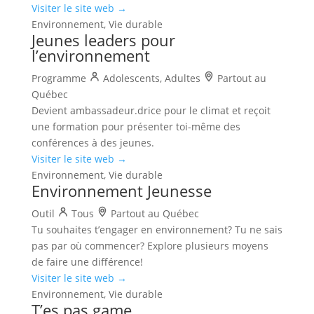
Visiter le site web →
Environnement, Vie durable
Jeunes leaders pour
l’environnement
Programme
Adolescents, Adultes
Partout au
Québec
Devient ambassadeur.drice pour le climat et reçoit
une formation pour présenter toi-même des
conférences à des jeunes.
Visiter le site web →
Environnement, Vie durable
Environnement Jeunesse
Outil
Tous
Partout au Québec
Tu souhaites t’engager en environnement? Tu ne sais
pas par où commencer? Explore plusieurs moyens
de faire une différence!
Visiter le site web →
Environnement, Vie durable
T’es pas game