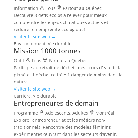
Information
Tous
Partout au Québec
Découvre 8 défis écolos à relever pour mieux
comprendre les enjeux climatiques actuels et
réduire ton empreinte écologique!
Visiter le site web →
Environnement, Vie durable
Mission 1000 tonnes
Outil
Tous
Partout au Québec
Participe au retrait de déchets des cours d’eau de la
planète. 1 déchet retiré = 1 danger de moins dans la
nature.
Visiter le site web →
Carrière, Vie durable
Entrepreneures de demain
Programme
Adolescents, Adultes
Montréal
Explore l’entrepreneuriat et les métiers non-
traditionnels. Rencontre des modèles féminins
expérimentés œuvrant dans les secteurs d’avenir.