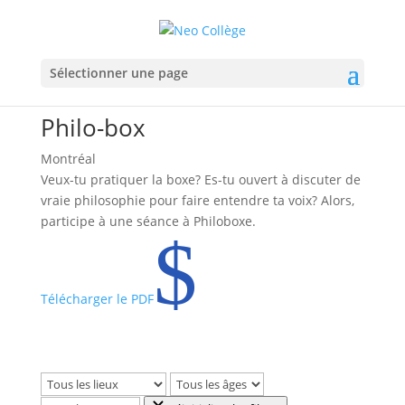
Sélectionner une page
Philo-box
Montréal
Veux-tu pratiquer la boxe? Es-tu ouvert à discuter de
vraie philosophie pour faire entendre ta voix? Alors,
participe à une séance à Philoboxe.
$
Télécharger le PDF