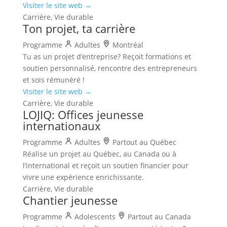
Visiter le site web →
Carrière, Vie durable
Ton projet, ta carrière
Programme
Adultes
Montréal
Tu as un projet d’entreprise? Reçoit formations et
soutien personnalisé, rencontre des entrepreneurs
et sois rémunéré !
Visiter le site web →
Carrière, Vie durable
LOJIQ: Offices jeunesse
internationaux
Programme
Adultes
Partout au Québec
Réalise un projet au Québec, au Canada ou à
l’international et reçoit un soutien financier pour
vivre une expérience enrichissante.
Carrière, Vie durable
Chantier jeunesse
Programme
Adolescents
Partout au Canada