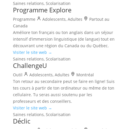
Saines relations, Scolarisation
Programme Explore
Programme
Adolescents, Adultes
Partout au
Canada
Améliore ton français ou ton anglais dans un séjour
intensif d’immersion linguistique (de langue) tout en
découvrant une région du Canada ou du Québec.
Visiter le site web →
Saines relations, Scolarisation
ChallengeU
Outil
Adolescents, Adultes
Montréal
Ton retour au secondaire peut se faire en ligne! Suis
tes cours à partir de ton ordinateur ou même de ton
cellulaire. Tu seras aussi soutenu par les
professeurs et des conseillers.
Visiter le site web →
Saines relations, Scolarisation
Déclic