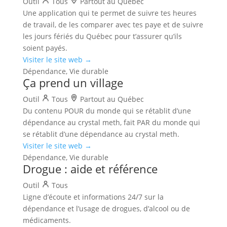
Outil
Tous
Partout au Québec
Une application qui te permet de suivre tes heures
de travail, de les comparer avec tes paye et de suivre
les jours fériés du Québec pour t’assurer qu’ils
soient payés.
Visiter le site web →
Dépendance, Vie durable
Ça prend un village
Outil
Tous
Partout au Québec
Du contenu POUR du monde qui se rétablit d’une
dépendance au crystal meth, fait PAR du monde qui
se rétablit d’une dépendance au crystal meth.
Visiter le site web →
Dépendance, Vie durable
Drogue : aide et référence
Outil
Tous
Ligne d’écoute et informations 24/7 sur la
dépendance et l’usage de drogues, d’alcool ou de
médicaments.