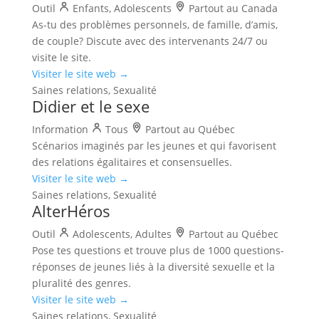
Outil
Enfants, Adolescents
Partout au Canada
As-tu des problèmes personnels, de famille, d’amis,
de couple? Discute avec des intervenants 24/7 ou
visite le site.
Visiter le site web →
Saines relations, Sexualité
Didier et le sexe
Information
Tous
Partout au Québec
Scénarios imaginés par les jeunes et qui favorisent
des relations égalitaires et consensuelles.
Visiter le site web →
Saines relations, Sexualité
AlterHéros
Outil
Adolescents, Adultes
Partout au Québec
Pose tes questions et trouve plus de 1000 questions-
réponses de jeunes liés à la diversité sexuelle et la
pluralité des genres.
Visiter le site web →
Saines relations, Sexualité