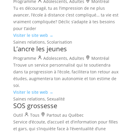
Programme
Adolescents, Adultes
Montréal
Tu es découragé, tu as l’impression de ne plus
avancer, l’école à distance c’est compliqué… ta vie est
vraiment compliquée? Déclic s’adapte à tes besoins
pour t’aider
Visiter le site web →
Saines relations, Scolarisation
L’ancre les jeunes
Programme
Adolescents, Adultes
Montréal
Trouve un service personnalisé qui te soutiendra
dans ta progression à l’école, facilitera ton retour aux
études, augmentera ton autonomie et ton estime de
soi.
Visiter le site web →
Saines relations, Sexualité
SOS grossesse
Outil
Tous
Partout au Québec
Service d’écoute, d’accueil et d’information pour filles
et gars, qui s’inquiète face à l’éventualité d’une