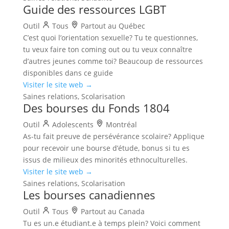
Guide des ressources LGBT
Outil
Tous
Partout au Québec
C’est quoi l’orientation sexuelle? Tu te questionnes,
tu veux faire ton coming out ou tu veux connaître
d’autres jeunes comme toi? Beaucoup de ressources
disponibles dans ce guide
Visiter le site web →
Saines relations, Scolarisation
Des bourses du Fonds 1804
Outil
Adolescents
Montréal
As-tu fait preuve de persévérance scolaire? Applique
pour recevoir une bourse d’étude, bonus si tu es
issus de milieux des minorités ethnoculturelles.
Visiter le site web →
Saines relations, Scolarisation
Les bourses canadiennes
Outil
Tous
Partout au Canada
Tu es un.e étudiant.e à temps plein? Voici comment