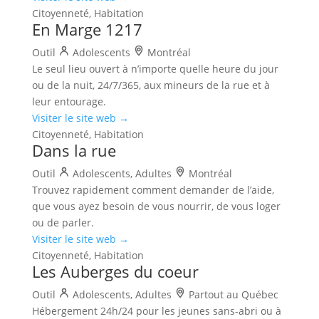
Citoyenneté, Habitation
En Marge 1217
Outil
Adolescents
Montréal
Le seul lieu ouvert à n’importe quelle heure du jour
ou de la nuit, 24/7/365, aux mineurs de la rue et à
leur entourage.
Visiter le site web →
Citoyenneté, Habitation
Dans la rue
Outil
Adolescents, Adultes
Montréal
Trouvez rapidement comment demander de l’aide,
que vous ayez besoin de vous nourrir, de vous loger
ou de parler.
Visiter le site web →
Citoyenneté, Habitation
Les Auberges du coeur
Outil
Adolescents, Adultes
Partout au Québec
Hébergement 24h/24 pour les jeunes sans-abri ou à