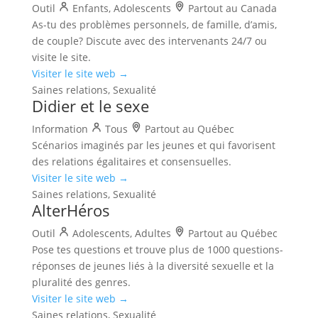
Outil
Enfants, Adolescents
Partout au Canada
As-tu des problèmes personnels, de famille, d’amis,
de couple? Discute avec des intervenants 24/7 ou
visite le site.
Visiter le site web →
Saines relations, Sexualité
Didier et le sexe
Information
Tous
Partout au Québec
Scénarios imaginés par les jeunes et qui favorisent
des relations égalitaires et consensuelles.
Visiter le site web →
Saines relations, Sexualité
AlterHéros
Outil
Adolescents, Adultes
Partout au Québec
Pose tes questions et trouve plus de 1000 questions-
réponses de jeunes liés à la diversité sexuelle et la
pluralité des genres.
Visiter le site web →
Saines relations, Sexualité