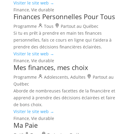
Visiter le site web →
Finance, Vie durable
Finances Personnelles Pour Tous
Programme
Tous
Partout au Québec
Si tu es prêt à prendre en main tes finances
personnelles, fais ce cours en ligne qui t’aidera à
prendre des décisions financières éclairées.
Visiter le site web →
Finance, Vie durable
Mes finances, mes choix
Programme
Adolescents, Adultes
Partout au
Québec
Aborde de nombreuses facettes de la financière et
apprend à prendre des décisions éclairées et faire
de bons choix.
Visiter le site web →
Finance, Vie durable
Ma Paie