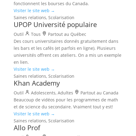
fonctionnent les bourses du Canada.
Visiter le site web →
Saines relations, Scolarisation
UPOP Université populaire
Outil
Tous
Partout au Québec
Des cours universitaires donnés gratuitement dans
les bars et les cafés (et parfois en ligne). Plusieurs
universités offrent ces ateliers. On a mis un exemple
en lien.
Visiter le site web →
Saines relations, Scolarisation
Khan Academy
Outil
Adolescents, Adultes
Partout au Canada
Beaucoup de vidéos pour les programmes de math
et de science du secondaire. Vraiment tout y est!
Visiter le site web →
Saines relations, Scolarisation
Allo Prof