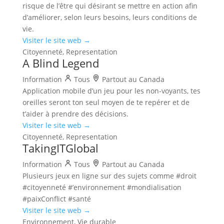
risque de l’être qui désirant se mettre en action afin
d’améliorer, selon leurs besoins, leurs conditions de
vie.
Visiter le site web →
Citoyenneté, Representation
A Blind Legend
Information
Tous
Partout au Canada
Application mobile d’un jeu pour les non-voyants, tes
oreilles seront ton seul moyen de te repérer et de
t’aider à prendre des décisions.
Visiter le site web →
Citoyenneté, Representation
TakingITGlobal
Information
Tous
Partout au Canada
Plusieurs jeux en ligne sur des sujets comme #droit
#citoyenneté #’environnement #mondialisation
#paixConflict #santé
Visiter le site web →
Environnement, Vie durable