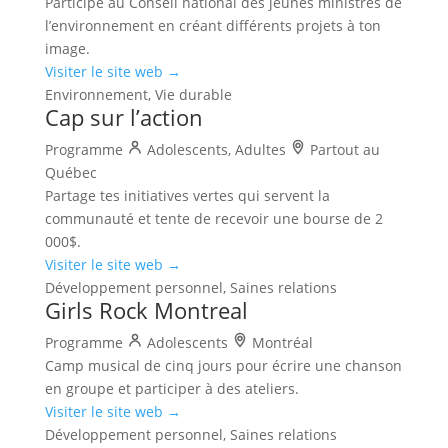
Participe au Conseil national des jeunes ministres de
l’environnement en créant différents projets à ton
image.
Visiter le site web →
Environnement, Vie durable
Cap sur l’action
Programme
Adolescents, Adultes
Partout au
Québec
Partage tes initiatives vertes qui servent la
communauté et tente de recevoir une bourse de 2
000$.
Visiter le site web →
Développement personnel, Saines relations
Girls Rock Montreal
Programme
Adolescents
Montréal
Camp musical de cinq jours pour écrire une chanson
en groupe et participer à des ateliers.
Visiter le site web →
Développement personnel, Saines relations