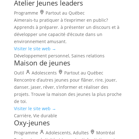
Atelier Jeunes leaders
Programme
Partout au Québec
Aimerais-tu pratiquer à t’exprimer en public?
Apprends à préparer. à présenter un discours et à
développer une capacité d’écoute dans un
environnement amusant.
Visiter le site web →
Développement personnel, Saines relations
Maison de jeunes
Outil
Adolescents
Partout au Québec
Rencontre d’autres jeunes pour flâner, rire, jouer,
danser, jaser, rêver, s’informer et réaliser des
projets. Trouve la maison des jeunes la plus proche
de toi.
Visiter le site web →
Carrière, Vie durable
Oxy-jeunes
Programme
Adolescents, Adultes
Montréal