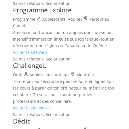
Saines relations, Scolarisation
Programme Explore
Programme
Adolescents, Adultes
Partout au
Canada
Améliore ton français ou ton anglais dans un séjour
intensif d’immersion linguistique (de langue) tout en
découvrant une région du Canada ou du Québec.
Visiter le site web →
Saines relations, Scolarisation
ChallengeU
Outil
Adolescents, Adultes
Montréal
Ton retour au secondaire peut se faire en ligne! Suis
tes cours à partir de ton ordinateur ou même de ton
cellulaire. Tu seras aussi soutenu par les
professeurs et des conseillers.
Visiter le site web →
Saines relations, Scolarisation
Déclic