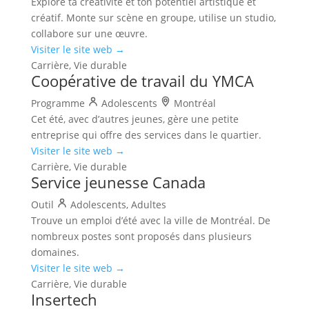
Explore ta créativité et ton potentiel artistique et
créatif. Monte sur scène en groupe, utilise un studio,
collabore sur une œuvre.
Visiter le site web →
Carrière, Vie durable
Coopérative de travail du YMCA
Programme
Adolescents
Montréal
Cet été, avec d’autres jeunes, gère une petite
entreprise qui offre des services dans le quartier.
Visiter le site web →
Carrière, Vie durable
Service jeunesse Canada
Outil
Adolescents, Adultes
Trouve un emploi d’été avec la ville de Montréal. De
nombreux postes sont proposés dans plusieurs
domaines.
Visiter le site web →
Carrière, Vie durable
Insertech