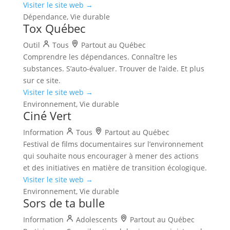
Visiter le site web →
Dépendance, Vie durable
Tox Québec
Outil
Tous
Partout au Québec
Comprendre les dépendances. Connaître les
substances. S’auto-évaluer. Trouver de l’aide. Et plus
sur ce site.
Visiter le site web →
Environnement, Vie durable
Ciné Vert
Information
Tous
Partout au Québec
Festival de films documentaires sur l’environnement
qui souhaite nous encourager à mener des actions
et des initiatives en matière de transition écologique.
Visiter le site web →
Environnement, Vie durable
Sors de ta bulle
Information
Adolescents
Partout au Québec