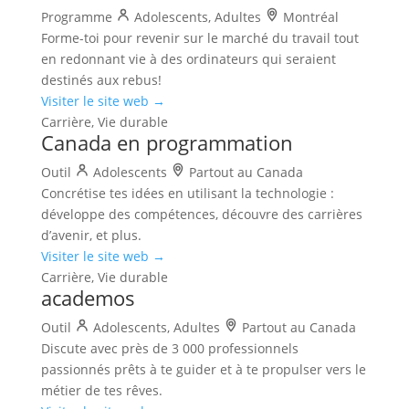
Programme
Adolescents, Adultes
Montréal
Forme-toi pour revenir sur le marché du travail tout
en redonnant vie à des ordinateurs qui seraient
destinés aux rebus!
Visiter le site web →
Carrière, Vie durable
Canada en programmation
Outil
Adolescents
Partout au Canada
Concrétise tes idées en utilisant la technologie :
développe des compétences, découvre des carrières
d’avenir, et plus.
Visiter le site web →
Carrière, Vie durable
academos
Outil
Adolescents, Adultes
Partout au Canada
Discute avec près de 3 000 professionnels
passionnés prêts à te guider et à te propulser vers le
métier de tes rêves.