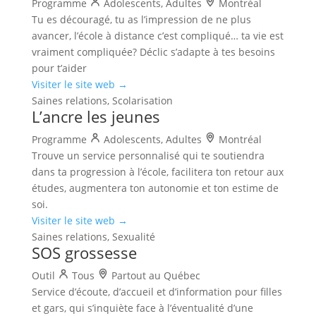
Programme
Adolescents, Adultes
Montréal
Tu es découragé, tu as l’impression de ne plus
avancer, l’école à distance c’est compliqué… ta vie est
vraiment compliquée? Déclic s’adapte à tes besoins
pour t’aider
Visiter le site web →
Saines relations, Scolarisation
L’ancre les jeunes
Programme
Adolescents, Adultes
Montréal
Trouve un service personnalisé qui te soutiendra
dans ta progression à l’école, facilitera ton retour aux
études, augmentera ton autonomie et ton estime de
soi.
Visiter le site web →
Saines relations, Sexualité
SOS grossesse
Outil
Tous
Partout au Québec
Service d’écoute, d’accueil et d’information pour filles
et gars, qui s’inquiète face à l’éventualité d’une