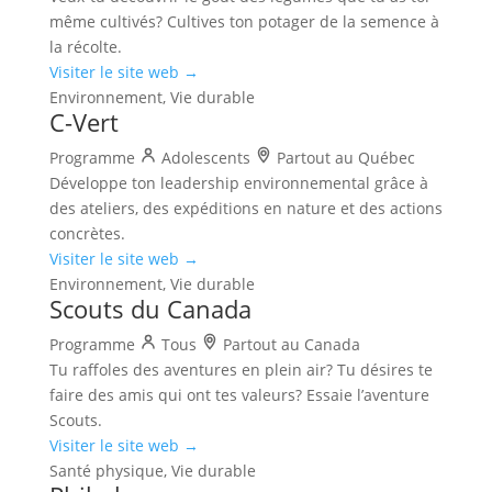
même cultivés? Cultives ton potager de la semence à
la récolte.
Visiter le site web →
Environnement, Vie durable
C-Vert
Programme
Adolescents
Partout au Québec
Développe ton leadership environnemental grâce à
des ateliers, des expéditions en nature et des actions
concrètes.
Visiter le site web →
Environnement, Vie durable
Scouts du Canada
Programme
Tous
Partout au Canada
Tu raffoles des aventures en plein air? Tu désires te
faire des amis qui ont tes valeurs? Essaie l’aventure
Scouts.
Visiter le site web →
Santé physique, Vie durable