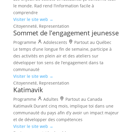
le monde. Rad rend l’information facile à
comprendre
Visiter le site web →
Citoyenneté, Representation
Sommet de l’engagement jeunesse
Programme
Adolescents
Partout au Québec
Le temps d’une longue fin de semaine, participe à
des activités en plein air et des ateliers sur
développer ton sens de l’engagement dans ta
communauté
Visiter le site web →
Citoyenneté, Representation
Katimavik
Programme
Adultes
Partout au Canada
Katimavik Durant cinq mois, implique toi dans une
communauté du pays afin d’y avoir un impact majeur
et de développer des compétences
Visiter le site web →