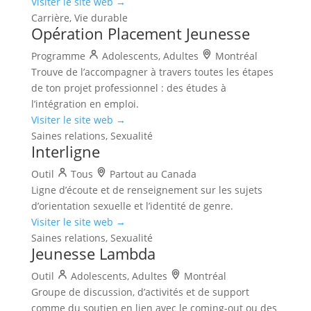
Visiter le site web →
Carrière, Vie durable
Opération Placement Jeunesse
Programme
Adolescents, Adultes
Montréal
Trouve de l’accompagner à travers toutes les étapes
de ton projet professionnel : des études à
l’intégration en emploi.
Visiter le site web →
Saines relations, Sexualité
Interligne
Outil
Tous
Partout au Canada
Ligne d’écoute et de renseignement sur les sujets
d’orientation sexuelle et l’identité de genre.
Visiter le site web →
Saines relations, Sexualité
Jeunesse Lambda
Outil
Adolescents, Adultes
Montréal
Groupe de discussion, d’activités et de support
comme du soutien en lien avec le coming-out ou des