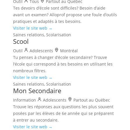
Outil
Tous
Partout au Québec
Tes devoirs d’école sont difficiles? Besoin d’aide
avant un examen? Alloprof propose une foule d’outils
pratiques et adaptés à tes besoins.
Visiter le site web →
Saines relations, Scolarisation
Scool
Outil
Adolescents
Montréal
Tu penses à changer d’école secondaire? Trouve
l’école qui correspond à tes besoins en utilisant les
nombreux filtres.
Visiter le site web →
Saines relations, Scolarisation
Mon Secondaire
Information
Adolescents
Partout au Québec
Trouve les réponses aux questions les plus souvent
posées par les élèves de 6e année qui se préparent
à entrer au secondaire.
Visiter le site web →