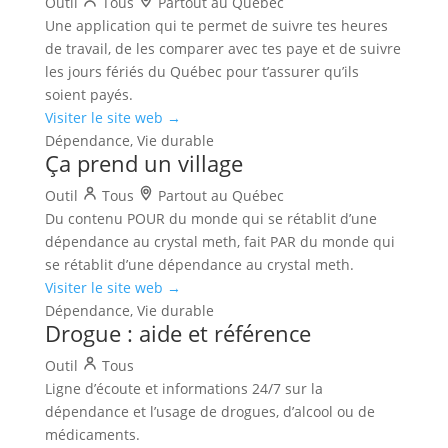
Outil
Tous
Partout au Québec
Une application qui te permet de suivre tes heures
de travail, de les comparer avec tes paye et de suivre
les jours fériés du Québec pour t’assurer qu’ils
soient payés.
Visiter le site web →
Dépendance, Vie durable
Ça prend un village
Outil
Tous
Partout au Québec
Du contenu POUR du monde qui se rétablit d’une
dépendance au crystal meth, fait PAR du monde qui
se rétablit d’une dépendance au crystal meth.
Visiter le site web →
Dépendance, Vie durable
Drogue : aide et référence
Outil
Tous
Ligne d’écoute et informations 24/7 sur la
dépendance et l’usage de drogues, d’alcool ou de
médicaments.