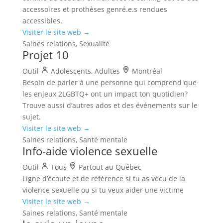
accessoires et prothèses genré.e.s rendues
accessibles.
Visiter le site web →
Saines relations, Sexualité
Projet 10
Outil
Adolescents, Adultes
Montréal
Besoin de parler à une personne qui comprend que
les enjeux 2LGBTQ+ ont un impact ton quotidien?
Trouve aussi d’autres ados et des événements sur le
sujet.
Visiter le site web →
Saines relations, Santé mentale
Info-aide violence sexuelle
Outil
Tous
Partout au Québec
Ligne d’écoute et de référence si tu as vécu de la
violence sexuelle ou si tu veux aider une victime
Visiter le site web →
Saines relations, Santé mentale