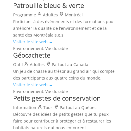
Patrouille bleue & verte
Programme
Adultes
Montréal
Participer à des événements et des formations pour
améliorer la qualité de l’environnement et de la
santé des Montréalais.e.s.
Visiter le site web →
Environnement, Vie durable
Géocachette
Outil
Adultes
Partout au Canada
Un jeu de chasse au trésor au grand air qui compte
des participants aux quatre coins du monde.
Visiter le site web →
Environnement, Vie durable
Petits gestes de conservation
Information
Tous
Partout au Québec
Découvre des idées de petits gestes que tu peux
faire pour contribuer à protéger et à restaurer les
habitats naturels qui nous entourent.