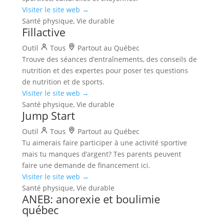
Visiter le site web →
Santé physique, Vie durable
Fillactive
Outil
Tous
Partout au Québec
Trouve des séances d’entraînements, des conseils de
nutrition et des expertes pour poser tes questions
de nutrition et de sports.
Visiter le site web →
Santé physique, Vie durable
Jump Start
Outil
Tous
Partout au Québec
Tu aimerais faire participer à une activité sportive
mais tu manques d’argent? Tes parents peuvent
faire une demande de financement ici.
Visiter le site web →
Santé physique, Vie durable
ANEB: anorexie et boulimie
québec