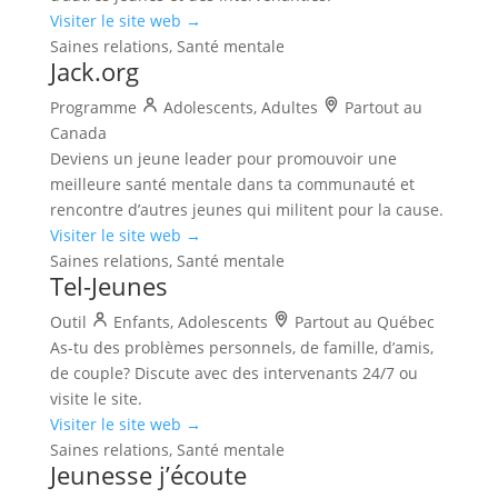
Visiter le site web →
Saines relations, Santé mentale
Jack.org
Programme
Adolescents, Adultes
Partout au
Canada
Deviens un jeune leader pour promouvoir une
meilleure santé mentale dans ta communauté et
rencontre d’autres jeunes qui militent pour la cause.
Visiter le site web →
Saines relations, Santé mentale
Tel-Jeunes
Outil
Enfants, Adolescents
Partout au Québec
As-tu des problèmes personnels, de famille, d’amis,
de couple? Discute avec des intervenants 24/7 ou
visite le site.
Visiter le site web →
Saines relations, Santé mentale
Jeunesse j’écoute