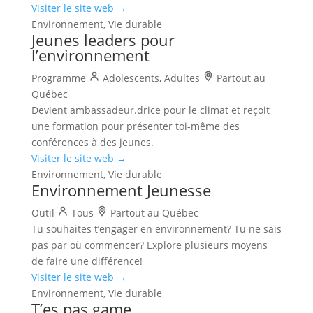
Visiter le site web →
Environnement, Vie durable
Jeunes leaders pour
l’environnement
Programme
Adolescents, Adultes
Partout au
Québec
Devient ambassadeur.drice pour le climat et reçoit
une formation pour présenter toi-même des
conférences à des jeunes.
Visiter le site web →
Environnement, Vie durable
Environnement Jeunesse
Outil
Tous
Partout au Québec
Tu souhaites t’engager en environnement? Tu ne sais
pas par où commencer? Explore plusieurs moyens
de faire une différence!
Visiter le site web →
Environnement, Vie durable
T’es pas game