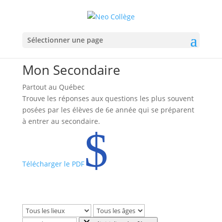
Sélectionner une page
Mon Secondaire
Partout au Québec
Trouve les réponses aux questions les plus souvent
posées par les élèves de 6e année qui se préparent
à entrer au secondaire.
$
Télécharger le PDF