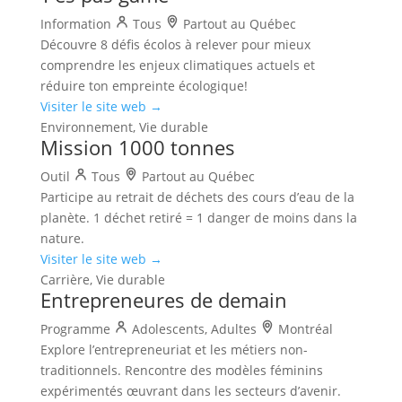
Information
Tous
Partout au Québec
Découvre 8 défis écolos à relever pour mieux
comprendre les enjeux climatiques actuels et
réduire ton empreinte écologique!
Visiter le site web →
Environnement, Vie durable
Mission 1000 tonnes
Outil
Tous
Partout au Québec
Participe au retrait de déchets des cours d’eau de la
planète. 1 déchet retiré = 1 danger de moins dans la
nature.
Visiter le site web →
Carrière, Vie durable
Entrepreneures de demain
Programme
Adolescents, Adultes
Montréal
Explore l’entrepreneuriat et les métiers non-
traditionnels. Rencontre des modèles féminins
expérimentés œuvrant dans les secteurs d’avenir.