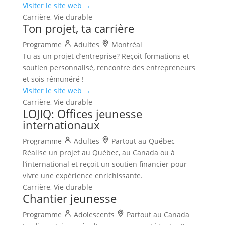
Visiter le site web →
Carrière, Vie durable
Ton projet, ta carrière
Programme
Adultes
Montréal
Tu as un projet d’entreprise? Reçoit formations et
soutien personnalisé, rencontre des entrepreneurs
et sois rémunéré !
Visiter le site web →
Carrière, Vie durable
LOJIQ: Offices jeunesse
internationaux
Programme
Adultes
Partout au Québec
Réalise un projet au Québec, au Canada ou à
l’international et reçoit un soutien financier pour
vivre une expérience enrichissante.
Carrière, Vie durable
Chantier jeunesse
Programme
Adolescents
Partout au Canada