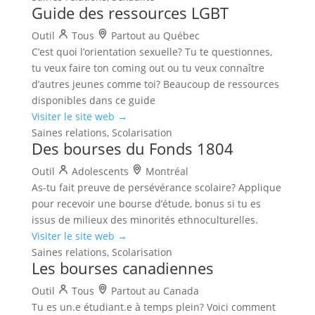
Guide des ressources LGBT
Outil
Tous
Partout au Québec
C’est quoi l’orientation sexuelle? Tu te questionnes,
tu veux faire ton coming out ou tu veux connaître
d’autres jeunes comme toi? Beaucoup de ressources
disponibles dans ce guide
Visiter le site web →
Saines relations, Scolarisation
Des bourses du Fonds 1804
Outil
Adolescents
Montréal
As-tu fait preuve de persévérance scolaire? Applique
pour recevoir une bourse d’étude, bonus si tu es
issus de milieux des minorités ethnoculturelles.
Visiter le site web →
Saines relations, Scolarisation
Les bourses canadiennes
Outil
Tous
Partout au Canada
Tu es un.e étudiant.e à temps plein? Voici comment