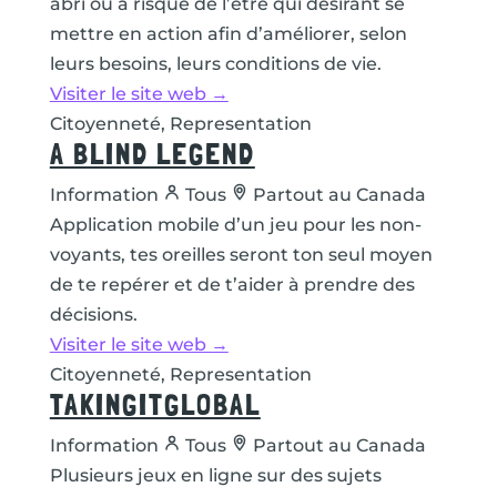
abri ou à risque de l’être qui désirant se
mettre en action afin d’améliorer, selon
leurs besoins, leurs conditions de vie.
Visiter le site web →
Citoyenneté, Representation
A BLIND LEGEND
Information
Tous
Partout au Canada
Application mobile d’un jeu pour les non-
voyants, tes oreilles seront ton seul moyen
de te repérer et de t’aider à prendre des
décisions.
Visiter le site web →
Citoyenneté, Representation
TAKINGITGLOBAL
Information
Tous
Partout au Canada
Plusieurs jeux en ligne sur des sujets