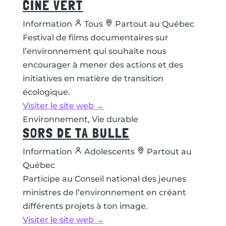
CINÉ VERT
Information
Tous
Partout au Québec
Festival de films documentaires sur
l’environnement qui souhaite nous
encourager à mener des actions et des
initiatives en matière de transition
écologique.
Visiter le site web →
Environnement, Vie durable
SORS DE TA BULLE
Information
Adolescents
Partout au
Québec
Participe au Conseil national des jeunes
ministres de l’environnement en créant
différents projets à ton image.
Visiter le site web →