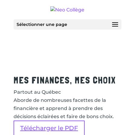
Sélectionner une page
MES FINANCES, MES CHOIX
Partout au Québec
Aborde de nombreuses facettes de la
financière et apprend à prendre des
décisions éclairées et faire de bons choix.
Télécharger le PDF