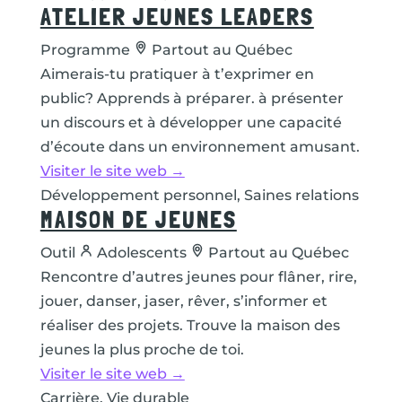
ATELIER JEUNES LEADERS
Programme
Partout au Québec
Aimerais-tu pratiquer à t’exprimer en
public? Apprends à préparer. à présenter
un discours et à développer une capacité
d’écoute dans un environnement amusant.
Visiter le site web →
Développement personnel, Saines relations
MAISON DE JEUNES
Outil
Adolescents
Partout au Québec
Rencontre d’autres jeunes pour flâner, rire,
jouer, danser, jaser, rêver, s’informer et
réaliser des projets. Trouve la maison des
jeunes la plus proche de toi.
Visiter le site web →
Carrière, Vie durable