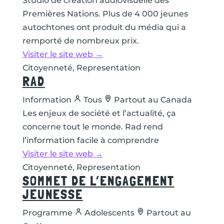
Studio de création audiovisuelle des
Premières Nations. Plus de 4 000 jeunes
autochtones ont produit du média qui a
remporté de nombreux prix.
Visiter le site web →
Citoyenneté, Representation
RAD
Information
Tous
Partout au Canada
Les enjeux de société et l’actualité, ça
concerne tout le monde. Rad rend
l’information facile à comprendre
Visiter le site web →
Citoyenneté, Representation
SOMMET DE L’ENGAGEMENT
JEUNESSE
Programme
Adolescents
Partout au