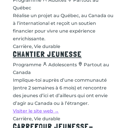
Programme
Adultes
Partout au
Québec
Réalise un projet au Québec, au Canada ou
à l’international et reçoit un soutien
financier pour vivre une expérience
enrichissante.
Carrière, Vie durable
CHANTIER JEUNESSE
Programme
Adolescents
Partout au
Canada
Implique-toi auprès d’une communauté
(entre 2 semaines à 6 mois) et rencontre
des jeunes d’ici et d’ailleurs qui ont envie
d’agir au Canada ou à l’étranger.
Visiter le site web →
Carrière, Vie durable
CARREFOUR JEUNESSE-