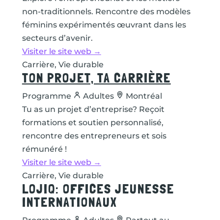
non-traditionnels. Rencontre des modèles
féminins expérimentés œuvrant dans les
secteurs d’avenir.
Visiter le site web →
Carrière, Vie durable
TON PROJET, TA CARRIÈRE
Programme
Adultes
Montréal
Tu as un projet d’entreprise? Reçoit
formations et soutien personnalisé,
rencontre des entrepreneurs et sois
rémunéré !
Visiter le site web →
Carrière, Vie durable
LOJIQ: OFFICES JEUNESSE
INTERNATIONAUX