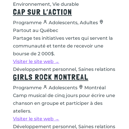
Environnement, Vie durable
CAP SUR L’ACTION
Programme
Adolescents, Adultes
Partout au Québec
Partage tes initiatives vertes qui servent la
communauté et tente de recevoir une
bourse de 2 000$.
Visiter le site web →
Développement personnel, Saines relations
GIRLS ROCK MONTREAL
Programme
Adolescents
Montréal
Camp musical de cinq jours pour écrire une
chanson en groupe et participer à des
ateliers.
Visiter le site web →
Développement personnel, Saines relations