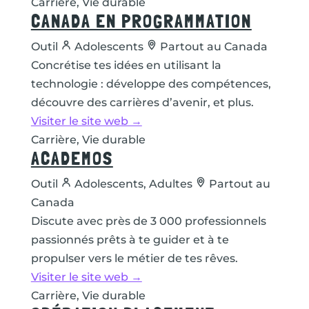
Carrière, Vie durable
CANADA EN PROGRAMMATION
Outil
Adolescents
Partout au Canada
Concrétise tes idées en utilisant la
technologie : développe des compétences,
découvre des carrières d’avenir, et plus.
Visiter le site web →
Carrière, Vie durable
ACADEMOS
Outil
Adolescents, Adultes
Partout au
Canada
Discute avec près de 3 000 professionnels
passionnés prêts à te guider et à te
propulser vers le métier de tes rêves.
Visiter le site web →
Carrière, Vie durable