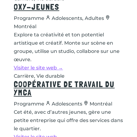
OXY-JEUNES
Programme
Adolescents, Adultes
Montréal
Explore ta créativité et ton potentiel
artistique et créatif. Monte sur scène en
groupe, utilise un studio, collabore sur une
œuvre.
Visiter le site web →
Carrière, Vie durable
COOPÉRATIVE DE TRAVAIL DU
YMCA
Programme
Adolescents
Montréal
Cet été, avec d’autres jeunes, gère une
petite entreprise qui offre des services dans
le quartier.
Visiter le site web →