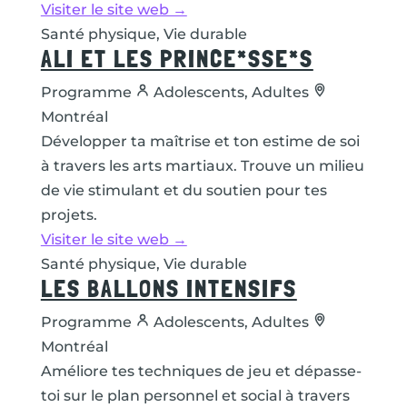
Visiter le site web →
Santé physique, Vie durable
ALI ET LES PRINCE*SSE*S
Programme
Adolescents, Adultes
Montréal
Développer ta maîtrise et ton estime de soi
à travers les arts martiaux. Trouve un milieu
de vie stimulant et du soutien pour tes
projets.
Visiter le site web →
Santé physique, Vie durable
LES BALLONS INTENSIFS
Programme
Adolescents, Adultes
Montréal
Améliore tes techniques de jeu et dépasse-
toi sur le plan personnel et social à travers