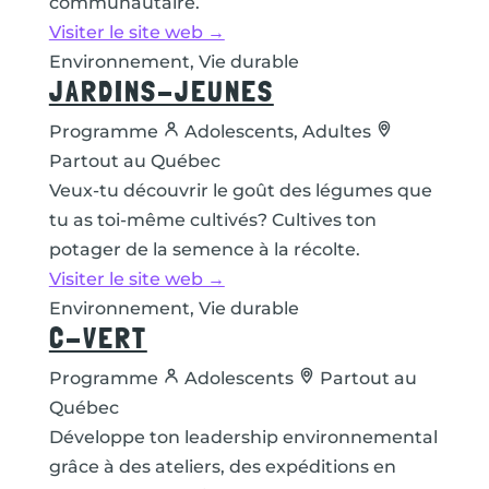
communautaire.
Visiter le site web →
Environnement, Vie durable
JARDINS-JEUNES
Programme
Adolescents, Adultes
Partout au Québec
Veux-tu découvrir le goût des légumes que
tu as toi-même cultivés? Cultives ton
potager de la semence à la récolte.
Visiter le site web →
Environnement, Vie durable
C-VERT
Programme
Adolescents
Partout au
Québec
Développe ton leadership environnemental
grâce à des ateliers, des expéditions en