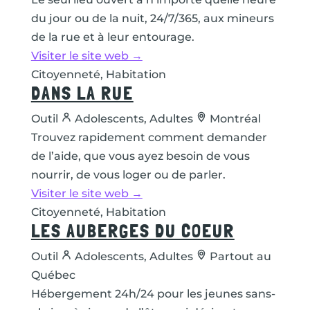
du jour ou de la nuit, 24/7/365, aux mineurs
de la rue et à leur entourage.
Visiter le site web →
Citoyenneté, Habitation
DANS LA RUE
Outil
Adolescents, Adultes
Montréal
Trouvez rapidement comment demander
de l’aide, que vous ayez besoin de vous
nourrir, de vous loger ou de parler.
Visiter le site web →
Citoyenneté, Habitation
LES AUBERGES DU COEUR
Outil
Adolescents, Adultes
Partout au
Québec
Hébergement 24h/24 pour les jeunes sans-