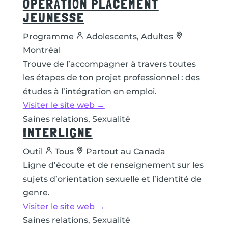
OPÉRATION PLACEMENT
JEUNESSE
Programme
Adolescents, Adultes
Montréal
Trouve de l’accompagner à travers toutes
les étapes de ton projet professionnel : des
études à l’intégration en emploi.
Visiter le site web →
Saines relations, Sexualité
INTERLIGNE
Outil
Tous
Partout au Canada
Ligne d’écoute et de renseignement sur les
sujets d’orientation sexuelle et l’identité de
genre.
Visiter le site web →
Saines relations, Sexualité