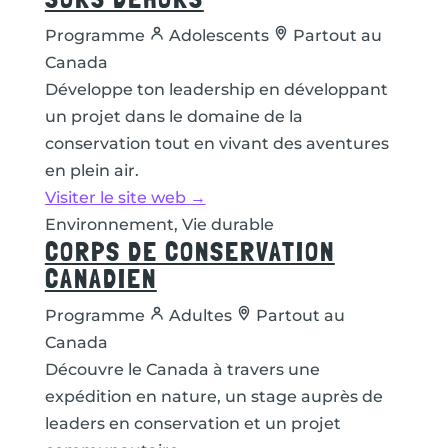
Programme
Adolescents
Partout au
Canada
Développe ton leadership en développant
un projet dans le domaine de la
conservation tout en vivant des aventures
en plein air.
Visiter le site web →
Environnement, Vie durable
CORPS DE CONSERVATION
CANADIEN
Programme
Adultes
Partout au
Canada
Découvre le Canada à travers une
expédition en nature, un stage auprès de
leaders en conservation et un projet