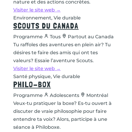
nature et des actions concrètes.
Visiter le site web →
Environnement, Vie durable
SCOUTS DU CANADA
Programme
Tous
Partout au Canada
Tu raffoles des aventures en plein air? Tu
désires te faire des amis qui ont tes
valeurs? Essaie l’aventure Scouts.
Visiter le site web →
Santé physique, Vie durable
PHILO-BOX
Programme
Adolescents
Montréal
Veux-tu pratiquer la boxe? Es-tu ouvert à
discuter de vraie philosophie pour faire
entendre ta voix? Alors, participe à une
séance à Philoboxe.