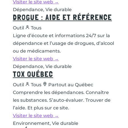
Visiter le site web →
Dépendance, Vie durable
DROGUE : AIDE ET RÉFÉRENCE
Outil
Tous
Ligne d’écoute et informations 24/7 sur la
dépendance et l’usage de drogues, d’alcool
ou de médicaments.
Visiter le site web →
Dépendance, Vie durable
TOX QUÉBEC
Outil
Tous
Partout au Québec
Comprendre les dépendances. Connaître
les substances. S’auto-évaluer. Trouver de
l’aide. Et plus sur ce site.
Visiter le site web →
Environnement, Vie durable