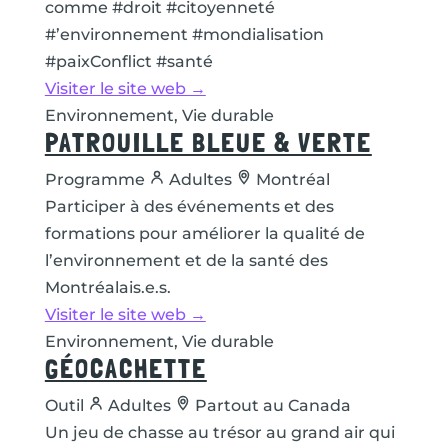
comme #droit #citoyenneté
#’environnement #mondialisation
#paixConflict #santé
Visiter le site web →
Environnement, Vie durable
PATROUILLE BLEUE & VERTE
Programme
Adultes
Montréal
Participer à des événements et des
formations pour améliorer la qualité de
l’environnement et de la santé des
Montréalais.e.s.
Visiter le site web →
Environnement, Vie durable
GÉOCACHETTE
Outil
Adultes
Partout au Canada
Un jeu de chasse au trésor au grand air qui