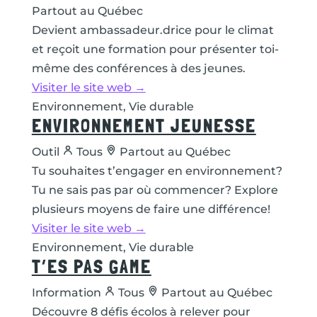
Partout au Québec
Devient ambassadeur.drice pour le climat
et reçoit une formation pour présenter toi-
même des conférences à des jeunes.
Visiter le site web →
Environnement, Vie durable
ENVIRONNEMENT JEUNESSE
Outil
Tous
Partout au Québec
Tu souhaites t’engager en environnement?
Tu ne sais pas par où commencer? Explore
plusieurs moyens de faire une différence!
Visiter le site web →
Environnement, Vie durable
T’ES PAS GAME
Information
Tous
Partout au Québec
Découvre 8 défis écolos à relever pour