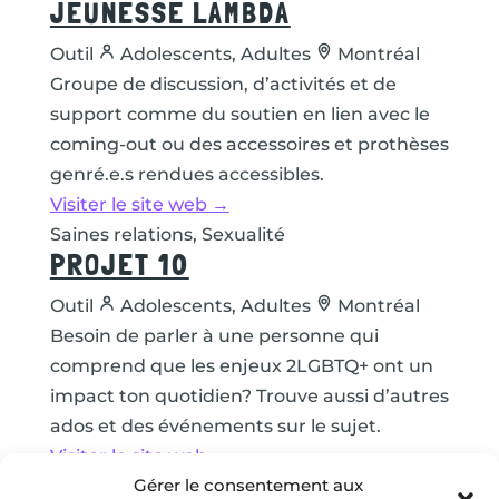
JEUNESSE LAMBDA
Outil
Adolescents, Adultes
Montréal
Groupe de discussion, d’activités et de
support comme du soutien en lien avec le
coming-out ou des accessoires et prothèses
genré.e.s rendues accessibles.
Visiter le site web →
Saines relations, Sexualité
PROJET 10
Outil
Adolescents, Adultes
Montréal
Besoin de parler à une personne qui
comprend que les enjeux 2LGBTQ+ ont un
impact ton quotidien? Trouve aussi d’autres
ados et des événements sur le sujet.
Visiter le site web →
Gérer le consentement aux
Saines relations, Santé mentale