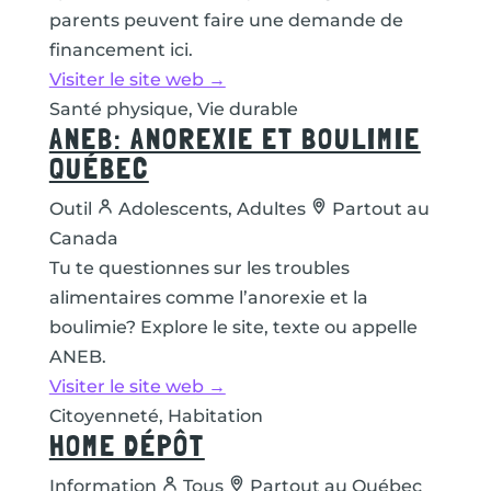
parents peuvent faire une demande de
financement ici.
Visiter le site web →
Santé physique, Vie durable
ANEB: ANOREXIE ET BOULIMIE
QUÉBEC
Outil
Adolescents, Adultes
Partout au
Canada
Tu te questionnes sur les troubles
alimentaires comme l’anorexie et la
boulimie? Explore le site, texte ou appelle
ANEB.
Visiter le site web →
Citoyenneté, Habitation
HOME DÉPÔT
Information
Tous
Partout au Québec