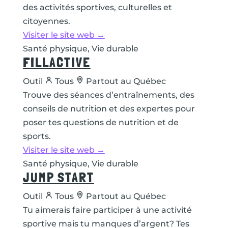
des activités sportives, culturelles et
citoyennes.
Visiter le site web →
Santé physique, Vie durable
FILLACTIVE
Outil
Tous
Partout au Québec
Trouve des séances d’entraînements, des
conseils de nutrition et des expertes pour
poser tes questions de nutrition et de
sports.
Visiter le site web →
Santé physique, Vie durable
JUMP START
Outil
Tous
Partout au Québec
Tu aimerais faire participer à une activité
sportive mais tu manques d’argent? Tes