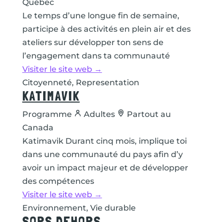
Québec
Le temps d’une longue fin de semaine,
participe à des activités en plein air et des
ateliers sur développer ton sens de
l’engagement dans ta communauté
Visiter le site web →
Citoyenneté, Representation
KATIMAVIK
Programme
Adultes
Partout au
Canada
Katimavik Durant cinq mois, implique toi
dans une communauté du pays afin d’y
avoir un impact majeur et de développer
des compétences
Visiter le site web →
Environnement, Vie durable
SORS DEHORS