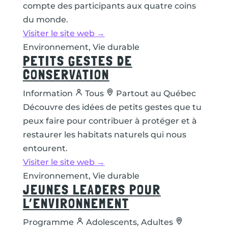
compte des participants aux quatre coins
du monde.
Visiter le site web →
Environnement, Vie durable
PETITS GESTES DE
CONSERVATION
Information
Tous
Partout au Québec
Découvre des idées de petits gestes que tu
peux faire pour contribuer à protéger et à
restaurer les habitats naturels qui nous
entourent.
Visiter le site web →
Environnement, Vie durable
JEUNES LEADERS POUR
L’ENVIRONNEMENT
Programme
Adolescents, Adultes