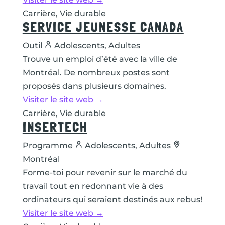
Carrière, Vie durable
SERVICE JEUNESSE CANADA
Outil
Adolescents, Adultes
Trouve un emploi d’été avec la ville de
Montréal. De nombreux postes sont
proposés dans plusieurs domaines.
Visiter le site web →
Carrière, Vie durable
INSERTECH
Programme
Adolescents, Adultes
Montréal
Forme-toi pour revenir sur le marché du
travail tout en redonnant vie à des
ordinateurs qui seraient destinés aux rebus!
Visiter le site web →