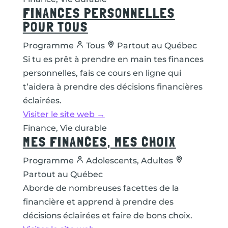
FINANCES PERSONNELLES
POUR TOUS
Programme
Tous
Partout au Québec
Si tu es prêt à prendre en main tes finances
personnelles, fais ce cours en ligne qui
t’aidera à prendre des décisions financières
éclairées.
Visiter le site web →
Finance, Vie durable
MES FINANCES, MES CHOIX
Programme
Adolescents, Adultes
Partout au Québec
Aborde de nombreuses facettes de la
financière et apprend à prendre des
décisions éclairées et faire de bons choix.