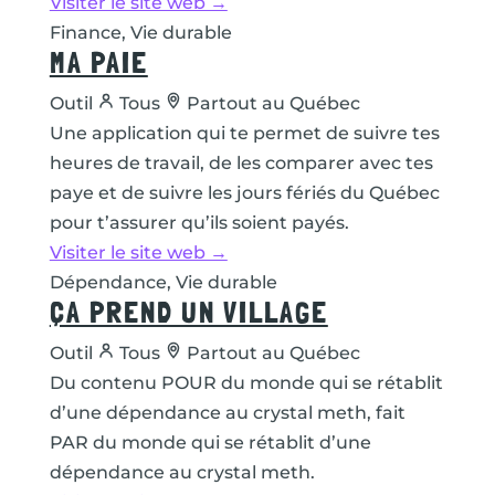
Visiter le site web →
Finance, Vie durable
MA PAIE
Outil
Tous
Partout au Québec
Une application qui te permet de suivre tes
heures de travail, de les comparer avec tes
paye et de suivre les jours fériés du Québec
pour t’assurer qu’ils soient payés.
Visiter le site web →
Dépendance, Vie durable
ÇA PREND UN VILLAGE
Outil
Tous
Partout au Québec
Du contenu POUR du monde qui se rétablit
d’une dépendance au crystal meth, fait
PAR du monde qui se rétablit d’une
dépendance au crystal meth.