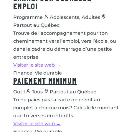
EMPLOI
Programme
Adolescents, Adultes
Partout au Québec
Trouve de l’accompagnement pour ton
cheminement vers l’emploi, vers l’école, ou
dans le cadre du démarrage d’une petite
entreprise
Visiter le site web →
Finance, Vie durable
PAIEMENT MINIMUM
Outil
Tous
Partout au Québec
Tu ne paies pas ta carte de crédit au
complet à chaque mois? Calcule le montant
que tu verses en intérêts.
Visiter le site web →
Finance, Vie durable