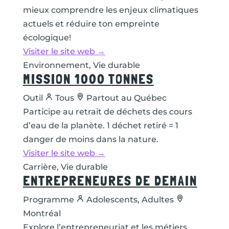
mieux comprendre les enjeux climatiques
actuels et réduire ton empreinte
écologique!
Visiter le site web →
Environnement, Vie durable
MISSION 1000 TONNES
Outil
Tous
Partout au Québec
Participe au retrait de déchets des cours
d’eau de la planète. 1 déchet retiré = 1
danger de moins dans la nature.
Visiter le site web →
Carrière, Vie durable
ENTREPRENEURES DE DEMAIN
Programme
Adolescents, Adultes
Montréal
Explore l’entrepreneuriat et les métiers