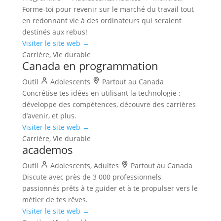
Forme-toi pour revenir sur le marché du travail tout
en redonnant vie à des ordinateurs qui seraient
destinés aux rebus!
Visiter le site web →
Carrière, Vie durable
Canada en programmation
Outil
Adolescents
Partout au Canada
Concrétise tes idées en utilisant la technologie :
développe des compétences, découvre des carrières
d’avenir, et plus.
Visiter le site web →
Carrière, Vie durable
academos
Outil
Adolescents, Adultes
Partout au Canada
Discute avec près de 3 000 professionnels
passionnés prêts à te guider et à te propulser vers le
métier de tes rêves.
Visiter le site web →