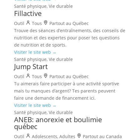
Santé physique, Vie durable
Fillactive
Outil
Tous
Partout au Québec
Trouve des séances d’entraînements, des conseils de
nutrition et des expertes pour poser tes questions
de nutrition et de sports.
Visiter le site web →
Santé physique, Vie durable
Jump Start
Outil
Tous
Partout au Québec
Tu aimerais faire participer à une activité sportive
mais tu manques d’argent? Tes parents peuvent
faire une demande de financement ici.
Visiter le site web →
Santé physique, Vie durable
ANEB: anorexie et boulimie
québec
Outil
Adolescents, Adultes
Partout au Canada