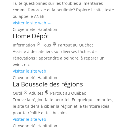
Tu te questionnes sur les troubles alimentaires
comme l’anorexie et la boulimie? Explore le site, texte
ou appelle ANEB.
Visiter le site web →
Citoyenneté, Habitation
Home Dépôt
Information
Tous
Partout au Québec
Assiste à des ateliers sur diverses tâches de
rénovations : apprendre à peindre, à réparer un
évier, etc
Visiter le site web →
Citoyenneté, Habitation
La Boussole des régions
Outil
Adultes
Partout au Québec
Trouve la région faite pour toi. En quelques minutes,
le site t’aidera à cibler la région et le territoire idéal
pour ta réalité et tes besoins!
Visiter le site web →
Citoyenneté, Habitation