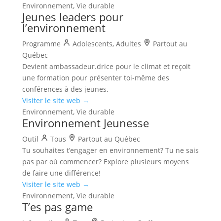
Environnement, Vie durable
Jeunes leaders pour
l’environnement
Programme
Adolescents, Adultes
Partout au
Québec
Devient ambassadeur.drice pour le climat et reçoit
une formation pour présenter toi-même des
conférences à des jeunes.
Visiter le site web →
Environnement, Vie durable
Environnement Jeunesse
Outil
Tous
Partout au Québec
Tu souhaites t’engager en environnement? Tu ne sais
pas par où commencer? Explore plusieurs moyens
de faire une différence!
Visiter le site web →
Environnement, Vie durable
T’es pas game