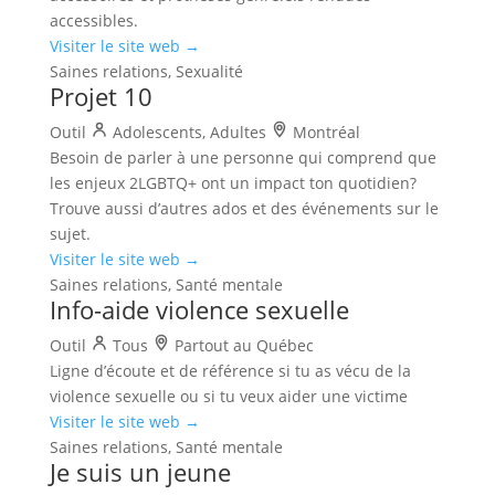
accessibles.
Visiter le site web →
Saines relations, Sexualité
Projet 10
Outil
Adolescents, Adultes
Montréal
Besoin de parler à une personne qui comprend que
les enjeux 2LGBTQ+ ont un impact ton quotidien?
Trouve aussi d’autres ados et des événements sur le
sujet.
Visiter le site web →
Saines relations, Santé mentale
Info-aide violence sexuelle
Outil
Tous
Partout au Québec
Ligne d’écoute et de référence si tu as vécu de la
violence sexuelle ou si tu veux aider une victime
Visiter le site web →
Saines relations, Santé mentale
Je suis un jeune