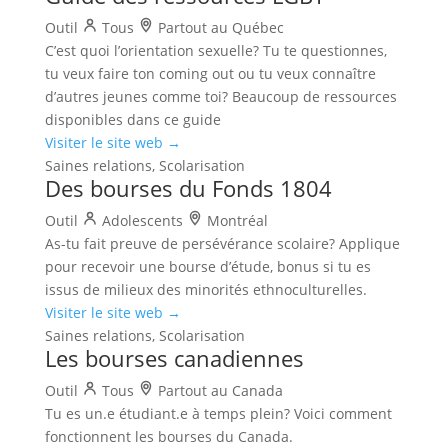
Outil
Tous
Partout au Québec
C’est quoi l’orientation sexuelle? Tu te questionnes,
tu veux faire ton coming out ou tu veux connaître
d’autres jeunes comme toi? Beaucoup de ressources
disponibles dans ce guide
Visiter le site web →
Saines relations, Scolarisation
Des bourses du Fonds 1804
Outil
Adolescents
Montréal
As-tu fait preuve de persévérance scolaire? Applique
pour recevoir une bourse d’étude, bonus si tu es
issus de milieux des minorités ethnoculturelles.
Visiter le site web →
Saines relations, Scolarisation
Les bourses canadiennes
Outil
Tous
Partout au Canada
Tu es un.e étudiant.e à temps plein? Voici comment
fonctionnent les bourses du Canada.