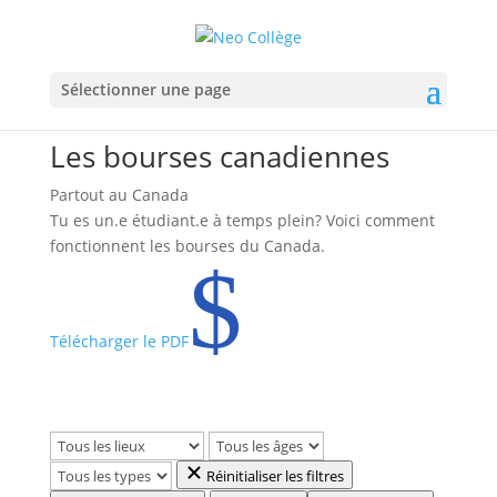
Sélectionner une page
Les bourses canadiennes
Partout au Canada
Tu es un.e étudiant.e à temps plein? Voici comment
fonctionnent les bourses du Canada.
$
Télécharger le PDF
Réinitialiser les filtres