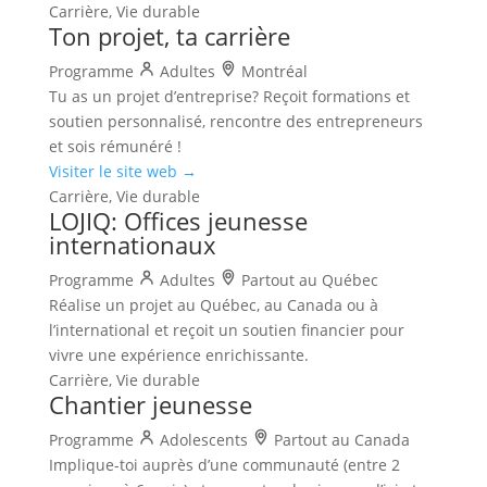
Carrière, Vie durable
Ton projet, ta carrière
Programme
Adultes
Montréal
Tu as un projet d’entreprise? Reçoit formations et
soutien personnalisé, rencontre des entrepreneurs
et sois rémunéré !
Visiter le site web →
Carrière, Vie durable
LOJIQ: Offices jeunesse
internationaux
Programme
Adultes
Partout au Québec
Réalise un projet au Québec, au Canada ou à
l’international et reçoit un soutien financier pour
vivre une expérience enrichissante.
Carrière, Vie durable
Chantier jeunesse
Programme
Adolescents
Partout au Canada
Implique-toi auprès d’une communauté (entre 2