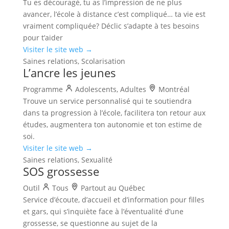
Tu es découragé, tu as l’impression de ne plus
avancer, l’école à distance c’est compliqué… ta vie est
vraiment compliquée? Déclic s’adapte à tes besoins
pour t’aider
Visiter le site web →
Saines relations, Scolarisation
L’ancre les jeunes
Programme
Adolescents, Adultes
Montréal
Trouve un service personnalisé qui te soutiendra
dans ta progression à l’école, facilitera ton retour aux
études, augmentera ton autonomie et ton estime de
soi.
Visiter le site web →
Saines relations, Sexualité
SOS grossesse
Outil
Tous
Partout au Québec
Service d’écoute, d’accueil et d’information pour filles
et gars, qui s’inquiète face à l’éventualité d’une
grossesse, se questionne au sujet de la