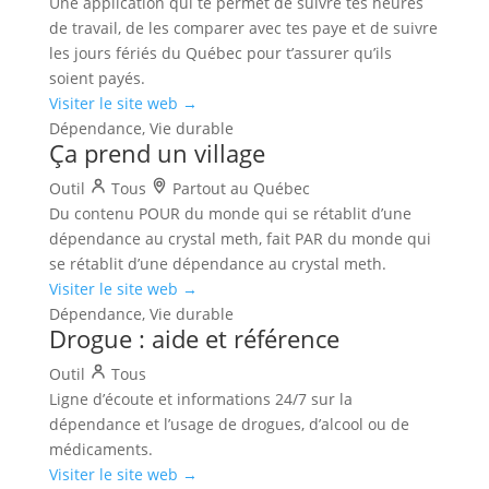
Une application qui te permet de suivre tes heures
de travail, de les comparer avec tes paye et de suivre
les jours fériés du Québec pour t’assurer qu’ils
soient payés.
Visiter le site web →
Dépendance, Vie durable
Ça prend un village
Outil
Tous
Partout au Québec
Du contenu POUR du monde qui se rétablit d’une
dépendance au crystal meth, fait PAR du monde qui
se rétablit d’une dépendance au crystal meth.
Visiter le site web →
Dépendance, Vie durable
Drogue : aide et référence
Outil
Tous
Ligne d’écoute et informations 24/7 sur la
dépendance et l’usage de drogues, d’alcool ou de
médicaments.
Visiter le site web →