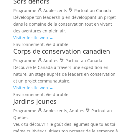
Sors dehors
Programme
Adolescents
Partout au Canada
Développe ton leadership en développant un projet
dans le domaine de la conservation tout en vivant
des aventures en plein air.
Visiter le site web →
Environnement, Vie durable
Corps de conservation canadien
Programme
Adultes
Partout au Canada
Découvre le Canada à travers une expédition en
nature, un stage auprès de leaders en conservation
et un projet communautaire.
Visiter le site web →
Environnement, Vie durable
Jardins-jeunes
Programme
Adolescents, Adultes
Partout au
Québec
Veux-tu découvrir le goût des légumes que tu as toi-
même cultivés? Cultives ton potager de la semence à