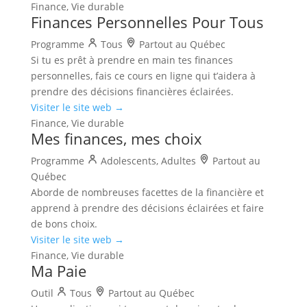
Finance, Vie durable
Finances Personnelles Pour Tous
Programme
Tous
Partout au Québec
Si tu es prêt à prendre en main tes finances
personnelles, fais ce cours en ligne qui t’aidera à
prendre des décisions financières éclairées.
Visiter le site web →
Finance, Vie durable
Mes finances, mes choix
Programme
Adolescents, Adultes
Partout au
Québec
Aborde de nombreuses facettes de la financière et
apprend à prendre des décisions éclairées et faire
de bons choix.
Visiter le site web →
Finance, Vie durable
Ma Paie
Outil
Tous
Partout au Québec