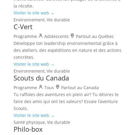
la récolte.
Visiter le site web →
Environnement, Vie durable
C-Vert
Programme
Adolescents
Partout au Québec
Développe ton leadership environnemental grâce à
des ateliers, des expéditions en nature et des actions
concrètes.
Visiter le site web →
Environnement, Vie durable
Scouts du Canada
Programme
Tous
Partout au Canada
Tu raffoles des aventures en plein air? Tu désires te
faire des amis qui ont tes valeurs? Essaie l’aventure
Scouts.
Visiter le site web →
Santé physique, Vie durable
Philo-box