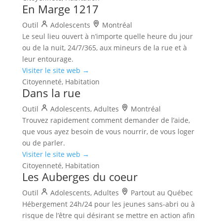
En Marge 1217
Outil
Adolescents
Montréal
Le seul lieu ouvert à n’importe quelle heure du jour
ou de la nuit, 24/7/365, aux mineurs de la rue et à
leur entourage.
Visiter le site web →
Citoyenneté, Habitation
Dans la rue
Outil
Adolescents, Adultes
Montréal
Trouvez rapidement comment demander de l’aide,
que vous ayez besoin de vous nourrir, de vous loger
ou de parler.
Visiter le site web →
Citoyenneté, Habitation
Les Auberges du coeur
Outil
Adolescents, Adultes
Partout au Québec
Hébergement 24h/24 pour les jeunes sans-abri ou à
risque de l’être qui désirant se mettre en action afin