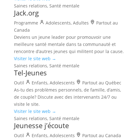
Saines relations, Santé mentale
Jack.org
Programme
Adolescents, Adultes
Partout au
Canada
Deviens un jeune leader pour promouvoir une
meilleure santé mentale dans ta communauté et
rencontre d’autres jeunes qui militent pour la cause.
Visiter le site web →
Saines relations, Santé mentale
Tel-Jeunes
Outil
Enfants, Adolescents
Partout au Québec
As-tu des problèmes personnels, de famille, d’amis,
de couple? Discute avec des intervenants 24/7 ou
visite le site.
Visiter le site web →
Saines relations, Santé mentale
Jeunesse j’écoute
Outil
Enfants, Adolescents
Partout au Canada