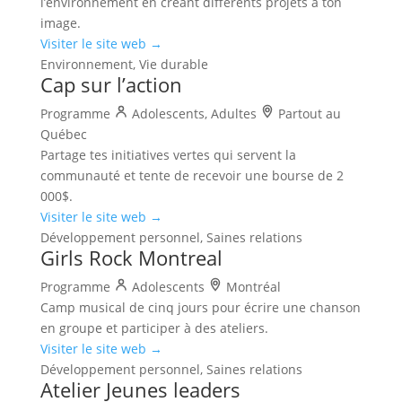
l’environnement en créant différents projets à ton
image.
Visiter le site web →
Environnement, Vie durable
Cap sur l’action
Programme
Adolescents, Adultes
Partout au
Québec
Partage tes initiatives vertes qui servent la
communauté et tente de recevoir une bourse de 2
000$.
Visiter le site web →
Développement personnel, Saines relations
Girls Rock Montreal
Programme
Adolescents
Montréal
Camp musical de cinq jours pour écrire une chanson
en groupe et participer à des ateliers.
Visiter le site web →
Développement personnel, Saines relations
Atelier Jeunes leaders