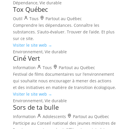
Dépendance, Vie durable
Tox Québec
Outil
Tous
Partout au Québec
Comprendre les dépendances. Connaître les
substances. S’auto-évaluer. Trouver de l’aide. Et plus
sur ce site.
Visiter le site web →
Environnement, Vie durable
Ciné Vert
Information
Tous
Partout au Québec
Festival de films documentaires sur l’environnement
qui souhaite nous encourager à mener des actions
et des initiatives en matière de transition écologique.
Visiter le site web →
Environnement, Vie durable
Sors de ta bulle
Information
Adolescents
Partout au Québec
Participe au Conseil national des jeunes ministres de