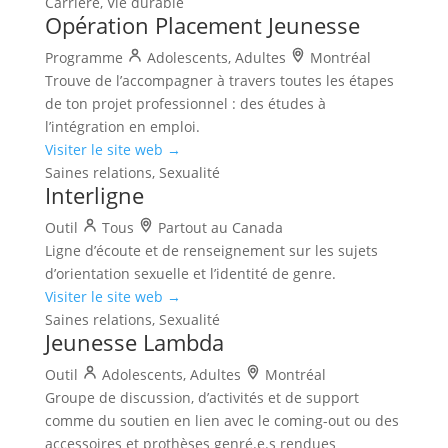
Carrière, Vie durable
Opération Placement Jeunesse
Programme
Adolescents, Adultes
Montréal
Trouve de l’accompagner à travers toutes les étapes
de ton projet professionnel : des études à
l’intégration en emploi.
Visiter le site web →
Saines relations, Sexualité
Interligne
Outil
Tous
Partout au Canada
Ligne d’écoute et de renseignement sur les sujets
d’orientation sexuelle et l’identité de genre.
Visiter le site web →
Saines relations, Sexualité
Jeunesse Lambda
Outil
Adolescents, Adultes
Montréal
Groupe de discussion, d’activités et de support
comme du soutien en lien avec le coming-out ou des
accessoires et prothèses genré.e.s rendues