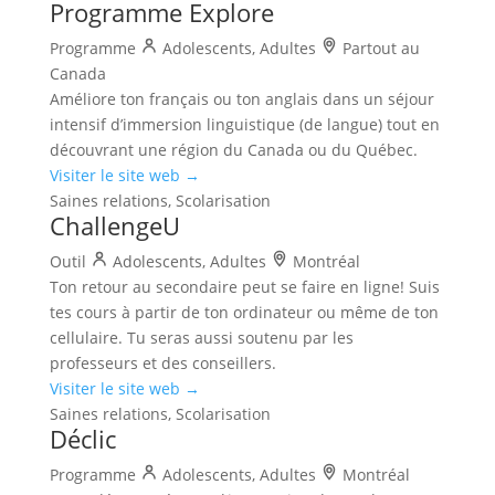
Programme Explore
Programme
Adolescents, Adultes
Partout au
Canada
Améliore ton français ou ton anglais dans un séjour
intensif d’immersion linguistique (de langue) tout en
découvrant une région du Canada ou du Québec.
Visiter le site web →
Saines relations, Scolarisation
ChallengeU
Outil
Adolescents, Adultes
Montréal
Ton retour au secondaire peut se faire en ligne! Suis
tes cours à partir de ton ordinateur ou même de ton
cellulaire. Tu seras aussi soutenu par les
professeurs et des conseillers.
Visiter le site web →
Saines relations, Scolarisation
Déclic
Programme
Adolescents, Adultes
Montréal