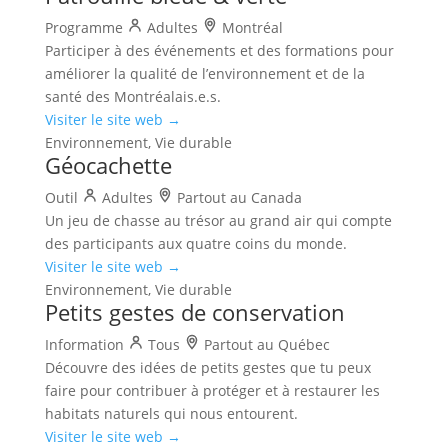
Programme
Adultes
Montréal
Participer à des événements et des formations pour
améliorer la qualité de l’environnement et de la
santé des Montréalais.e.s.
Visiter le site web →
Environnement, Vie durable
Géocachette
Outil
Adultes
Partout au Canada
Un jeu de chasse au trésor au grand air qui compte
des participants aux quatre coins du monde.
Visiter le site web →
Environnement, Vie durable
Petits gestes de conservation
Information
Tous
Partout au Québec
Découvre des idées de petits gestes que tu peux
faire pour contribuer à protéger et à restaurer les
habitats naturels qui nous entourent.
Visiter le site web →