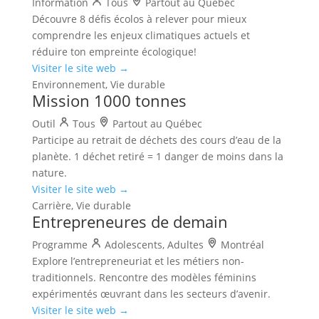
Information
Tous
Partout au Québec
Découvre 8 défis écolos à relever pour mieux
comprendre les enjeux climatiques actuels et
réduire ton empreinte écologique!
Visiter le site web →
Environnement, Vie durable
Mission 1000 tonnes
Outil
Tous
Partout au Québec
Participe au retrait de déchets des cours d’eau de la
planète. 1 déchet retiré = 1 danger de moins dans la
nature.
Visiter le site web →
Carrière, Vie durable
Entrepreneures de demain
Programme
Adolescents, Adultes
Montréal
Explore l’entrepreneuriat et les métiers non-
traditionnels. Rencontre des modèles féminins
expérimentés œuvrant dans les secteurs d’avenir.
Visiter le site web →