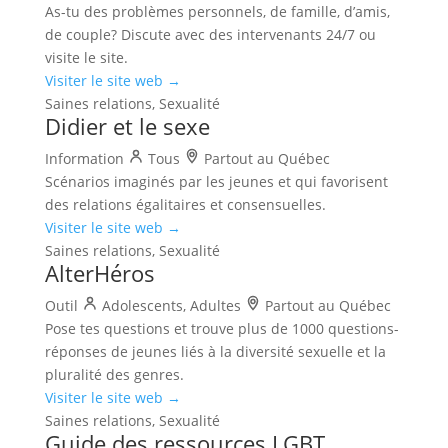
As-tu des problèmes personnels, de famille, d’amis,
de couple? Discute avec des intervenants 24/7 ou
visite le site.
Visiter le site web →
Saines relations, Sexualité
Didier et le sexe
Information
Tous
Partout au Québec
Scénarios imaginés par les jeunes et qui favorisent
des relations égalitaires et consensuelles.
Visiter le site web →
Saines relations, Sexualité
AlterHéros
Outil
Adolescents, Adultes
Partout au Québec
Pose tes questions et trouve plus de 1000 questions-
réponses de jeunes liés à la diversité sexuelle et la
pluralité des genres.
Visiter le site web →
Saines relations, Sexualité
Guide des ressources LGBT