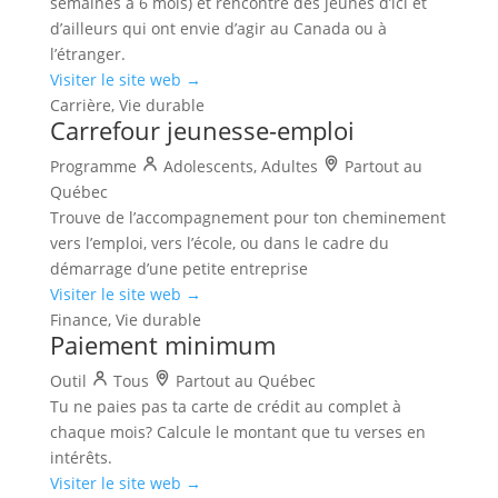
semaines à 6 mois) et rencontre des jeunes d’ici et
d’ailleurs qui ont envie d’agir au Canada ou à
l’étranger.
Visiter le site web →
Carrière, Vie durable
Carrefour jeunesse-emploi
Programme
Adolescents, Adultes
Partout au
Québec
Trouve de l’accompagnement pour ton cheminement
vers l’emploi, vers l’école, ou dans le cadre du
démarrage d’une petite entreprise
Visiter le site web →
Finance, Vie durable
Paiement minimum
Outil
Tous
Partout au Québec
Tu ne paies pas ta carte de crédit au complet à
chaque mois? Calcule le montant que tu verses en
intérêts.
Visiter le site web →