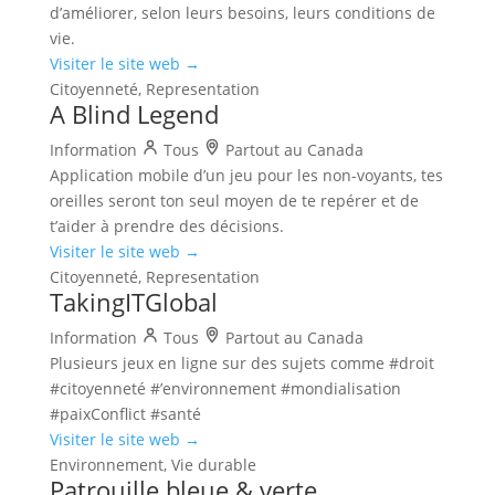
d’améliorer, selon leurs besoins, leurs conditions de
vie.
Visiter le site web →
Citoyenneté, Representation
A Blind Legend
Information
Tous
Partout au Canada
Application mobile d’un jeu pour les non-voyants, tes
oreilles seront ton seul moyen de te repérer et de
t’aider à prendre des décisions.
Visiter le site web →
Citoyenneté, Representation
TakingITGlobal
Information
Tous
Partout au Canada
Plusieurs jeux en ligne sur des sujets comme #droit
#citoyenneté #’environnement #mondialisation
#paixConflict #santé
Visiter le site web →
Environnement, Vie durable
Patrouille bleue & verte