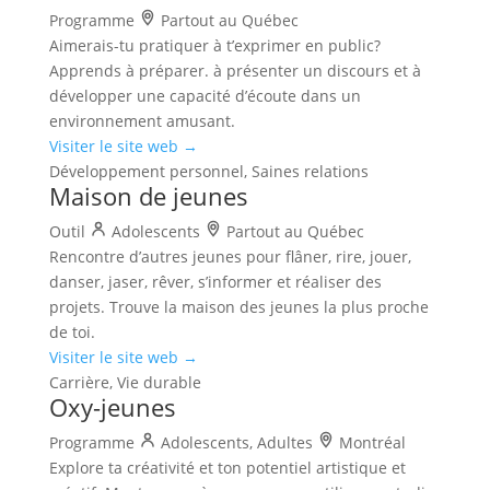
Programme
Partout au Québec
Aimerais-tu pratiquer à t’exprimer en public?
Apprends à préparer. à présenter un discours et à
développer une capacité d’écoute dans un
environnement amusant.
Visiter le site web →
Développement personnel, Saines relations
Maison de jeunes
Outil
Adolescents
Partout au Québec
Rencontre d’autres jeunes pour flâner, rire, jouer,
danser, jaser, rêver, s’informer et réaliser des
projets. Trouve la maison des jeunes la plus proche
de toi.
Visiter le site web →
Carrière, Vie durable
Oxy-jeunes
Programme
Adolescents, Adultes
Montréal
Explore ta créativité et ton potentiel artistique et