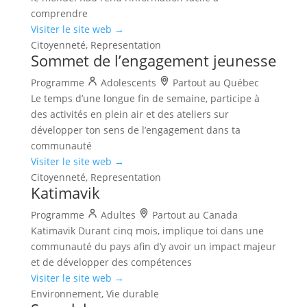
comprendre
Visiter le site web →
Citoyenneté, Representation
Sommet de l’engagement jeunesse
Programme
Adolescents
Partout au Québec
Le temps d’une longue fin de semaine, participe à
des activités en plein air et des ateliers sur
développer ton sens de l’engagement dans ta
communauté
Visiter le site web →
Citoyenneté, Representation
Katimavik
Programme
Adultes
Partout au Canada
Katimavik Durant cinq mois, implique toi dans une
communauté du pays afin d’y avoir un impact majeur
et de développer des compétences
Visiter le site web →
Environnement, Vie durable