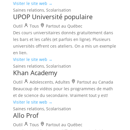
Visiter le site web →
Saines relations, Scolarisation
UPOP Université populaire
Outil
Tous
Partout au Québec
Des cours universitaires donnés gratuitement dans
les bars et les cafés (et parfois en ligne). Plusieurs
universités offrent ces ateliers. On a mis un exemple
en lien.
Visiter le site web →
Saines relations, Scolarisation
Khan Academy
Outil
Adolescents, Adultes
Partout au Canada
Beaucoup de vidéos pour les programmes de math
et de science du secondaire. Vraiment tout y est!
Visiter le site web →
Saines relations, Scolarisation
Allo Prof
Outil
Tous
Partout au Québec