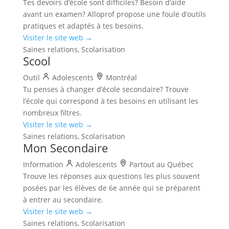
Tes devoirs d’école sont difficiles? Besoin d’aide
avant un examen? Alloprof propose une foule d’outils
pratiques et adaptés à tes besoins.
Visiter le site web →
Saines relations, Scolarisation
Scool
Outil
Adolescents
Montréal
Tu penses à changer d’école secondaire? Trouve
l’école qui correspond à tes besoins en utilisant les
nombreux filtres.
Visiter le site web →
Saines relations, Scolarisation
Mon Secondaire
Information
Adolescents
Partout au Québec
Trouve les réponses aux questions les plus souvent
posées par les élèves de 6e année qui se préparent
à entrer au secondaire.
Visiter le site web →
Saines relations, Scolarisation