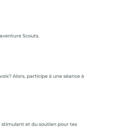
l’aventure Scouts.
voix? Alors, participe à une séance à
e stimulant et du soutien pour tes