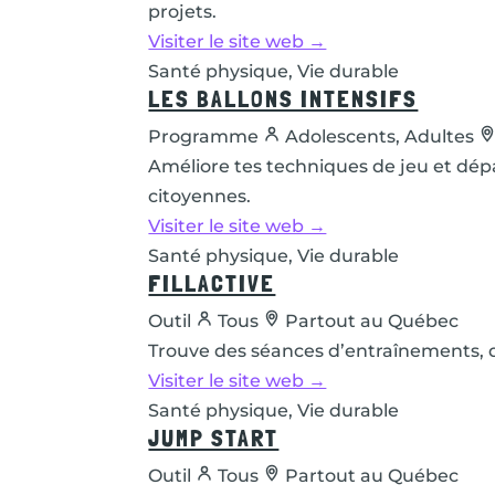
projets.
Visiter le site web →
Santé physique, Vie durable
LES BALLONS INTENSIFS
Programme
Adolescents, Adultes
Améliore tes techniques de jeu et dépass
citoyennes.
Visiter le site web →
Santé physique, Vie durable
FILLACTIVE
Outil
Tous
Partout au Québec
Trouve des séances d’entraînements, de
Visiter le site web →
Santé physique, Vie durable
JUMP START
Outil
Tous
Partout au Québec