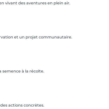
 vivant des aventures en plein air.
ervation et un projet communautaire.
a semence à la récolte.
 des actions concrètes.