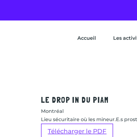
Accueil
Les activ
LE DROP IN DU PIAM
Montréal
Lieu sécuritaire où les mineur.E.s pro
Télécharger le PDF