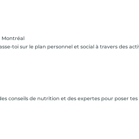
Montréal
e-toi sur le plan personnel et social à travers des activ
s conseils de nutrition et des expertes pour poser tes 