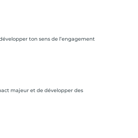
sur développer ton sens de l’engagement
pact majeur et de développer des