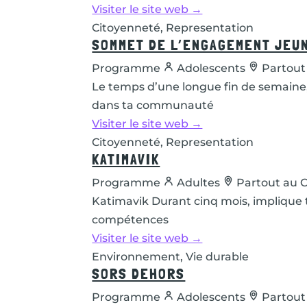
Visiter le site web →
Citoyenneté, Representation
SOMMET DE L’ENGAGEMENT JEU
Programme
Adolescents
Partout
Le temps d’une longue fin de semaine, 
dans ta communauté
Visiter le site web →
Citoyenneté, Representation
KATIMAVIK
Programme
Adultes
Partout au 
Katimavik Durant cinq mois, implique
compétences
Visiter le site web →
Environnement, Vie durable
SORS DEHORS
Programme
Adolescents
Partout