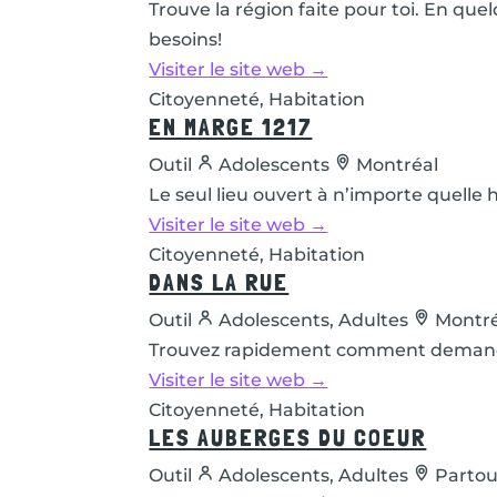
Trouve la région faite pour toi. En quelq
besoins!
Visiter le site web →
Citoyenneté, Habitation
EN MARGE 1217
Outil
Adolescents
Montréal
Le seul lieu ouvert à n’importe quelle 
Visiter le site web →
Citoyenneté, Habitation
DANS LA RUE
Outil
Adolescents, Adultes
Montré
Trouvez rapidement comment demander d
Visiter le site web →
Citoyenneté, Habitation
LES AUBERGES DU COEUR
Outil
Adolescents, Adultes
Partou