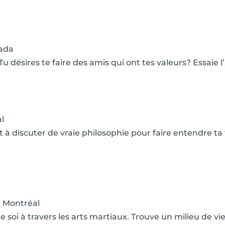
ada
Tu désires te faire des amis qui ont tes valeurs? Essaie 
l
 à discuter de vraie philosophie pour faire entendre ta 
Montréal
 soi à travers les arts martiaux. Trouve un milieu de vi