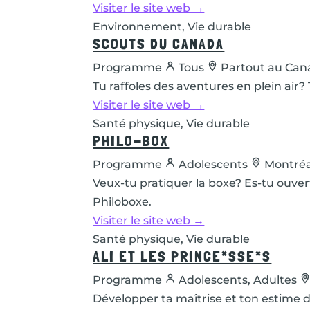
Visiter le site web →
Environnement, Vie durable
SCOUTS DU CANADA
Programme
Tous
Partout au Can
Tu raffoles des aventures en plein air? 
Visiter le site web →
Santé physique, Vie durable
PHILO-BOX
Programme
Adolescents
Montréa
Veux-tu pratiquer la boxe? Es-tu ouvert
Philoboxe.
Visiter le site web →
Santé physique, Vie durable
ALI ET LES PRINCE*SSE*S
Programme
Adolescents, Adultes
Développer ta maîtrise et ton estime de