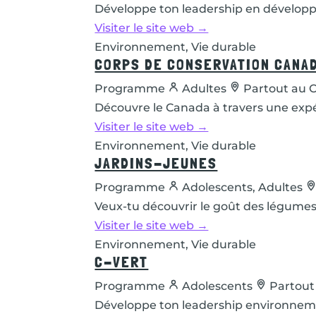
Développe ton leadership en développa
Visiter le site web →
Environnement, Vie durable
CORPS DE CONSERVATION CANA
Programme
Adultes
Partout au 
Découvre le Canada à travers une expé
Visiter le site web →
Environnement, Vie durable
JARDINS-JEUNES
Programme
Adolescents, Adultes
Veux-tu découvrir le goût des légumes 
Visiter le site web →
Environnement, Vie durable
C-VERT
Programme
Adolescents
Partout
Développe ton leadership environnemen