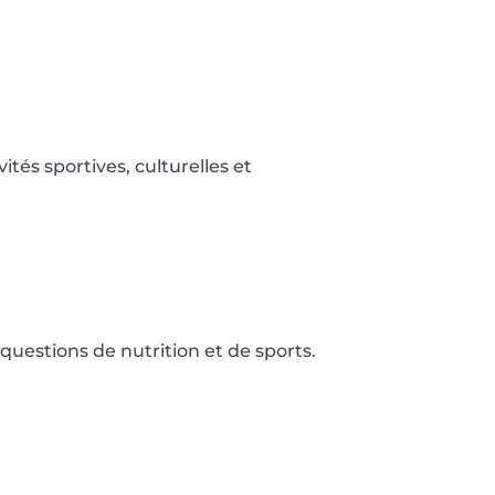
ités sportives, culturelles et
questions de nutrition et de sports.