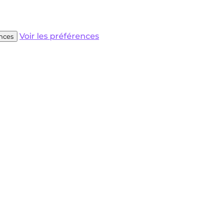
Voir les préférences
ences