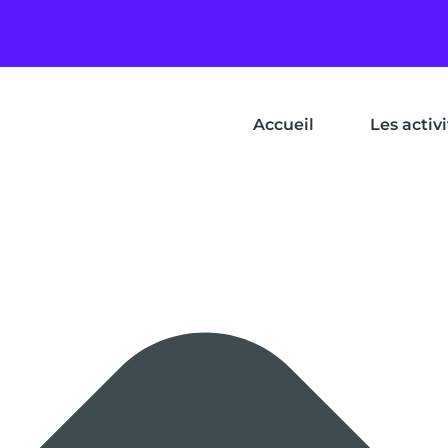
Gérer le consentement aux cookies
Accueil
Les activ