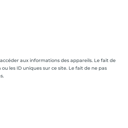
u accéder aux informations des appareils. Le fait de
 les ID uniques sur ce site. Le fait de ne pas
s.