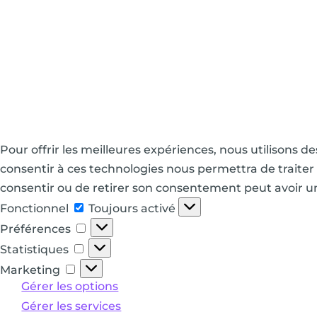
Pour offrir les meilleures expériences, nous utilisons d
consentir à ces technologies nous permettra de traiter 
consentir ou de retirer son consentement peut avoir un 
Fonctionnel
Fonctionnel
Toujours activé
Préférences
Préférences
Statistiques
Statistiques
Marketing
Marketing
Gérer les options
Gérer les services