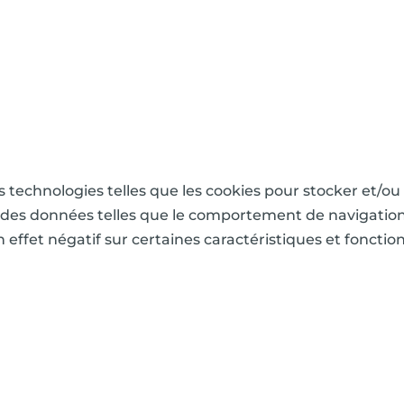
es technologies telles que les cookies pour stocker et/o
des données telles que le comportement de navigation ou
effet négatif sur certaines caractéristiques et fonction